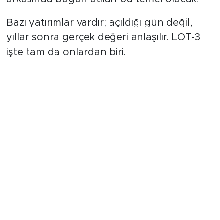
Bazı yatırımlar vardır; açıldığı gün değil,
yıllar sonra gerçek değeri anlaşılır. LOT-3
işte tam da onlardan biri.