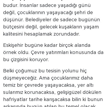
budur. İnsanlar sadece yaşadığı günü
değil, çocuklarının yaşayacağı şehri de
düşünür. Belediyeler de sadece bugünün
bütçesini değil, gelecek kuşakların yaşam
kalitesini hesaplamak zorundadır.
Eskişehir bugüne kadar birçok alanda
örnek oldu. Çevre yatırımları konusunda da
bu çizgisini koruyor.
Belki çoğumuz bu tesisin yolunu hiç
düşmeyeceğiz. Ama çocuklarımız daha
temiz bir çevrede yaşayacaksa, yer altı
sularımız korunacaksa, gelişigüzel dökülen
hafriyatlar tarihe karışacaksa bilin ki bunun
arkasında bugün atılan bu temel olacak.