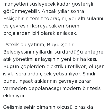
manşetleri süsleyecek kadar gösterişli
görünmeyebilir. Ancak yıllar sonra
Eskişehir'in temiz toprağını, yer altı sularını
ve çevresini koruyacak en önemli
projelerden biri olarak anılacak.
Üstelik bu yatırım, Büyükşehir
Belediyesinin yıllardır sürdürdüğü entegre
atık yönetimi anlayışının yeni bir halkası.
Bugün çöplerden elektrik üretiliyor, oluşan
ısıyla seralarda çiçek yetiştiriliyor. Şimdi
buna, inşaat atıklarının çevreye zarar
vermeden depolanacağı modern bir tesis
ekleniyor.
Gelişmiş şehir olmanın ölçüsü biraz da