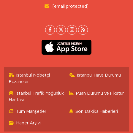
[email protected]
İstanbul Nöbetçi
İstanbul Hava Durumu
Eczaneler
İstanbul Trafik Yoğunluk
Puan Durumu ve Fikstür
Haritası
Tüm Manşetler
Son Dakika Haberleri
Haber Arşivi