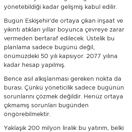
yönetebildiği kadar gelişmiş kabul edilir.
Bugün Eskişehir'de ortaya çıkan inşaat ve
yıkıntı atıkları yıllar boyunca çevreye zarar
vermeden bertaraf edilecek. Üstelik bu
planlama sadece bugünü değil,
önümüzdeki 50 yılı kapsıyor. 2077 yılına
kadar hesap yapılmış.
Bence asıl alkışlanması gereken nokta da
burası. Çünkü yöneticilik sadece bugünün
sorunlarını çözmek değildir. Henüz ortaya
çıkmamış sorunları bugünden
öngörebilmektir.
Yaklaşık 200 milyon liralık bu yatırım, belki