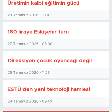
Üretimin kalbi eğitimin gücü
28 Temmuz 2026 - 11:01
180 liraya Eskişehir turu
27 Temmuz 2026 - 08:00
Direksiyon çocuk oyuncağı değil
25 Temmuz 2026 - 11:23
ESTÜ’den yeni teknoloji hamlesi
24 Temmuz 2026 - 09:46