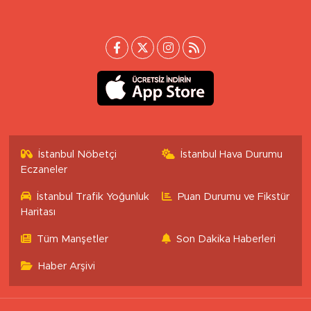
İstanbul Nöbetçi
İstanbul Hava Durumu
Eczaneler
İstanbul Trafik Yoğunluk
Puan Durumu ve Fikstür
Haritası
Tüm Manşetler
Son Dakika Haberleri
Haber Arşivi