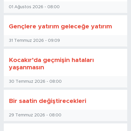
01 Ağustos 2026 - 08:00
Gençlere yatırım geleceğe yatırım
31 Temmuz 2026 - 09:09
Kocakır’da geçmişin hataları
yaşanmasın
30 Temmuz 2026 - 08:00
Bir saatin değiştirecekleri
29 Temmuz 2026 - 08:00