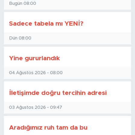
Bugün 08:00
Sadece tabela mı YENİ?
Dün 08:00
Yine gururlandık
04 Ağustos 2026 - 08:00
İletişimde doğru tercihin adresi
03 Ağustos 2026 - 09:47
Aradığımız ruh tam da bu