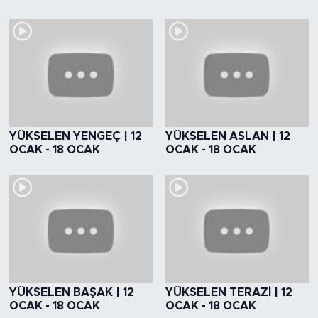
YÜKSELEN YENGEÇ | 12
YÜKSELEN ASLAN | 12
OCAK - 18 OCAK
OCAK - 18 OCAK
YÜKSELEN BAŞAK | 12
YÜKSELEN TERAZİ | 12
OCAK - 18 OCAK
OCAK - 18 OCAK