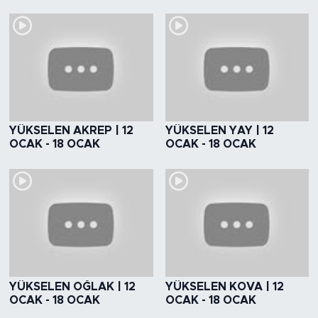
YÜKSELEN AKREP | 12
YÜKSELEN YAY | 12
OCAK - 18 OCAK
OCAK - 18 OCAK
YÜKSELEN OĞLAK | 12
YÜKSELEN KOVA | 12
OCAK - 18 OCAK
OCAK - 18 OCAK