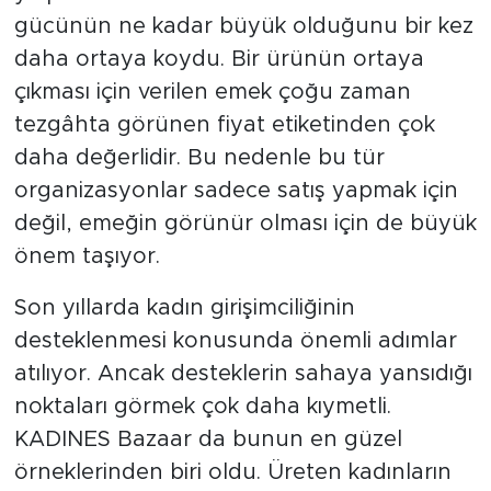
gücünün ne kadar büyük olduğunu bir kez
daha ortaya koydu. Bir ürünün ortaya
çıkması için verilen emek çoğu zaman
tezgâhta görünen fiyat etiketinden çok
daha değerlidir. Bu nedenle bu tür
organizasyonlar sadece satış yapmak için
değil, emeğin görünür olması için de büyük
önem taşıyor.
Son yıllarda kadın girişimciliğinin
desteklenmesi konusunda önemli adımlar
atılıyor. Ancak desteklerin sahaya yansıdığı
noktaları görmek çok daha kıymetli.
KADINES Bazaar da bunun en güzel
örneklerinden biri oldu. Üreten kadınların