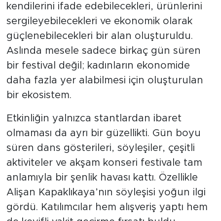
kendilerini ifade edebilecekleri, ürünlerini
sergileyebilecekleri ve ekonomik olarak
güçlenebilecekleri bir alan oluşturuldu.
Aslında mesele sadece birkaç gün süren
bir festival değil; kadınların ekonomide
daha fazla yer alabilmesi için oluşturulan
bir ekosistem.
Etkinliğin yalnızca stantlardan ibaret
olmaması da ayrı bir güzellikti. Gün boyu
süren dans gösterileri, söyleşiler, çeşitli
aktiviteler ve akşam konseri festivale tam
anlamıyla bir şenlik havası kattı. Özellikle
Alişan Kapaklıkaya’nın söyleşisi yoğun ilgi
gördü. Katılımcılar hem alışveriş yaptı hem