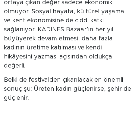
ortaya çıkan değer sadece ekonomik
olmuyor. Sosyal hayata, kültürel yaşama
ve kent ekonomisine de ciddi katkı
sağlanıyor. KADINES Bazaar’ın her yıl
büyüyerek devam etmesi, daha fazla
kadının üretime katılması ve kendi
hikâyesini yazması açısından oldukça
değerli.
Belki de festivalden çıkarılacak en önemli
sonuç şu: Üreten kadın güçlenirse, şehir de
güçlenir.