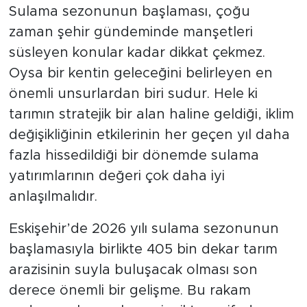
Sulama sezonunun başlaması, çoğu
zaman şehir gündeminde manşetleri
süsleyen konular kadar dikkat çekmez.
Oysa bir kentin geleceğini belirleyen en
önemli unsurlardan biri sudur. Hele ki
tarımın stratejik bir alan haline geldiği, iklim
değişikliğinin etkilerinin her geçen yıl daha
fazla hissedildiği bir dönemde sulama
yatırımlarının değeri çok daha iyi
anlaşılmalıdır.
Eskişehir’de 2026 yılı sulama sezonunun
başlamasıyla birlikte 405 bin dekar tarım
arazisinin suyla buluşacak olması son
derece önemli bir gelişme. Bu rakam