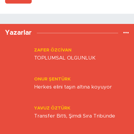
Gönder
Yazarlar
ZAFER ÖZCIVAN
TOPLUMSAL OLGUNLUK
ONUR ŞENTÜRK
Herkes elini taşın altına koyuyor
YAVUZ ÖZTÜRK
Transfer Bitti, Şimdi Sıra Tribünde