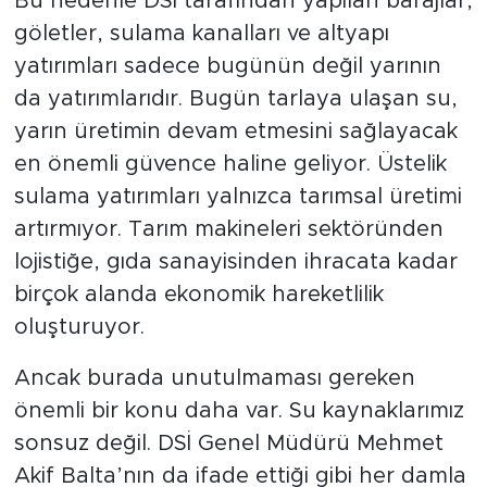
Bu nedenle DSİ tarafından yapılan barajlar,
göletler, sulama kanalları ve altyapı
yatırımları sadece bugünün değil yarının
da yatırımlarıdır. Bugün tarlaya ulaşan su,
yarın üretimin devam etmesini sağlayacak
en önemli güvence haline geliyor. Üstelik
sulama yatırımları yalnızca tarımsal üretimi
artırmıyor. Tarım makineleri sektöründen
lojistiğe, gıda sanayisinden ihracata kadar
birçok alanda ekonomik hareketlilik
oluşturuyor.
Ancak burada unutulmaması gereken
önemli bir konu daha var. Su kaynaklarımız
sonsuz değil. DSİ Genel Müdürü Mehmet