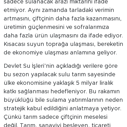
sadece sulanacak arazi miktarını ifade
etmiyor. Aynı zamanda tarladaki verimin
artmasını, çiftçinin daha fazla kazanmasını,
üretimin güçlenmesini ve sofralarımıza
daha fazla ürün ulaşmasını da ifade ediyor.
Kısacası suyun toprağa ulaşması, bereketin
de ekonomiye ulaşması anlamına geliyor.
Devlet Su İşleri’nin açıkladığı verilere göre
bu sezon yapılacak sulu tarım sayesinde
ülke ekonomisine yaklaşık 5 milyar liralık
katkı sağlanması hedefleniyor. Bu rakamın
büyüklüğü bile sulama yatırımlarının neden
stratejik kabul edildiğini anlatmaya yetiyor.
Çünkü tarım sadece çiftçinin meselesi