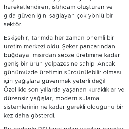
değil. Tarım, sanayiyi besleyen, ticareti
hareketlendiren, istihdam oluşturan ve
gıda güvenliğini sağlayan çok yönlü bir
sektör.
Eskişehir, tarımda her zaman önemli bir
üretim merkezi oldu. Şeker pancarından
buğdaya, mısırdan sebze üretimine kadar
geniş bir ürün yelpazesine sahip. Ancak
günümüzde üretimin sürdürülebilir olması
için yağışlara güvenmek yeterli değil.
Özellikle son yıllarda yaşanan kuraklıklar ve
düzensiz yağışlar, modern sulama
sistemlerinin ne kadar gerekli olduğunu bir
kez daha gösterdi.