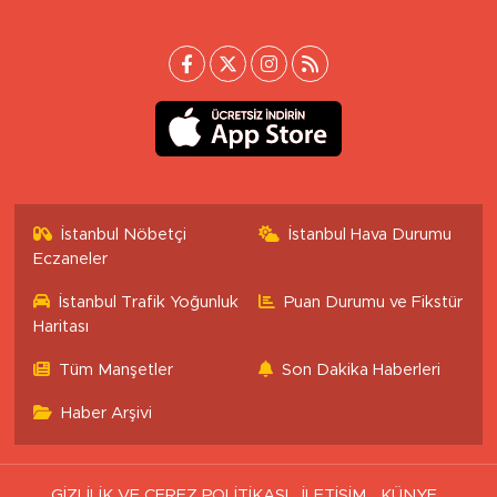
[email protected]
İstanbul Nöbetçi
İstanbul Hava Durumu
Eczaneler
İstanbul Trafik Yoğunluk
Puan Durumu ve Fikstür
Haritası
Tüm Manşetler
Son Dakika Haberleri
Haber Arşivi