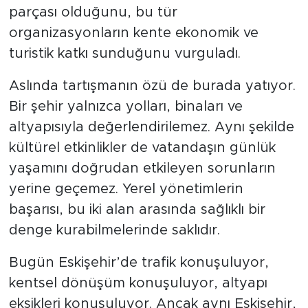
parçası olduğunu, bu tür
organizasyonların kente ekonomik ve
turistik katkı sunduğunu vurguladı.
Aslında tartışmanın özü de burada yatıyor.
Bir şehir yalnızca yolları, binaları ve
altyapısıyla değerlendirilemez. Aynı şekilde
kültürel etkinlikler de vatandaşın günlük
yaşamını doğrudan etkileyen sorunların
yerine geçemez. Yerel yönetimlerin
başarısı, bu iki alan arasında sağlıklı bir
denge kurabilmelerinde saklıdır.
Bugün Eskişehir’de trafik konuşuluyor,
kentsel dönüşüm konuşuluyor, altyapı
eksikleri konuşuluyor. Ancak aynı Eskişehir,