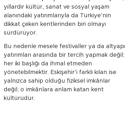
yıllardır kültür, sanat ve sosyal yaşam
alanındaki yatırımlarıyla da Türkiye’nin
dikkat çeken kentlerinden biri olmayı
sürdürüyor.
Bu nedenle mesele festivaller ya da altyapı
yatırımları arasında bir tercih yapmak değil;
her iki başlığı da ihmal etmeden
yönetebilmektir. Eskişehir’i farklı kılan ise
yalnızca sahip olduğu fiziksel imkânlar
değil; o imkânlara anlam katan kent
kültürüdür.