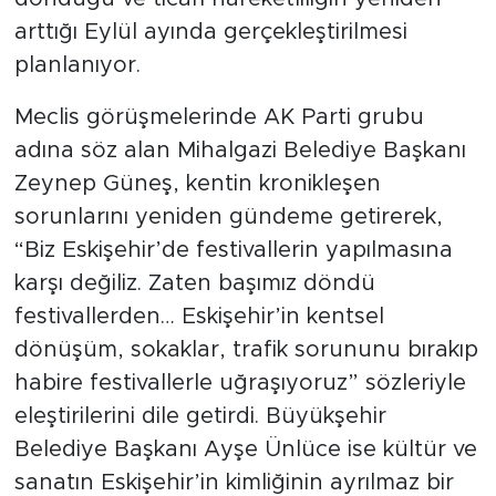
arttığı Eylül ayında gerçekleştirilmesi
planlanıyor.
Meclis görüşmelerinde AK Parti grubu
adına söz alan Mihalgazi Belediye Başkanı
Zeynep Güneş, kentin kronikleşen
sorunlarını yeniden gündeme getirerek,
“Biz Eskişehir’de festivallerin yapılmasına
karşı değiliz. Zaten başımız döndü
festivallerden… Eskişehir’in kentsel
dönüşüm, sokaklar, trafik sorununu bırakıp
habire festivallerle uğraşıyoruz” sözleriyle
eleştirilerini dile getirdi. Büyükşehir
Belediye Başkanı Ayşe Ünlüce ise kültür ve
sanatın Eskişehir’in kimliğinin ayrılmaz bir