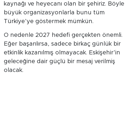
kaynağı ve heyecanı olan bir şehiriz. Böyle
büyük organizasyonlarla bunu tüm
Türkiye’ye göstermek mümkün.
O nedenle 2027 hedefi gerçekten önemli.
Eğer başarılırsa, sadece birkaç günlük bir
etkinlik kazanılmış olmayacak. Eskişehir’in
geleceğine dair güçlü bir mesaj verilmiş
olacak.