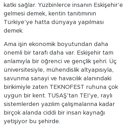
katkı sağlar. Yüzbinlerce insanın Eskişehir’e
gelmesi demek, kentin tanıtımının
Türkiye’ye hatta dünyaya yapılması
demek.
Ama işin ekonomik boyutundan daha
önemli bir tarafı daha var. Eskişehir tam
anlamıyla bir öğrenci ve gençlik şehri. Üç
üniversitesiyle, mühendislik altyapısıyla,
savunma sanayi ve havacılık alanındaki
birikimiyle zaten TEKNOFEST ruhuna çok
uygun bir kent. TUSAŞ’tan TEI’ye, raylı
sistemlerden yazılım çalışmalarına kadar
birçok alanda ciddi bir insan kaynağı
yetişiyor bu şehirde.