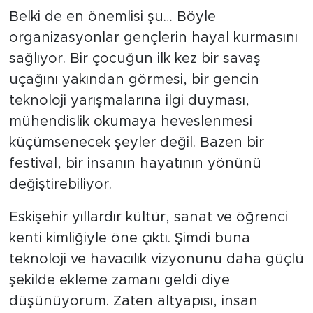
Belki de en önemlisi şu… Böyle
organizasyonlar gençlerin hayal kurmasını
sağlıyor. Bir çocuğun ilk kez bir savaş
uçağını yakından görmesi, bir gencin
teknoloji yarışmalarına ilgi duyması,
mühendislik okumaya heveslenmesi
küçümsenecek şeyler değil. Bazen bir
festival, bir insanın hayatının yönünü
değiştirebiliyor.
Eskişehir yıllardır kültür, sanat ve öğrenci
kenti kimliğiyle öne çıktı. Şimdi buna
teknoloji ve havacılık vizyonunu daha güçlü
şekilde ekleme zamanı geldi diye
düşünüyorum. Zaten altyapısı, insan