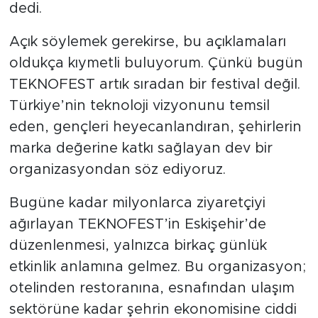
dedi.
Açık söylemek gerekirse, bu açıklamaları
oldukça kıymetli buluyorum. Çünkü bugün
TEKNOFEST artık sıradan bir festival değil.
Türkiye’nin teknoloji vizyonunu temsil
eden, gençleri heyecanlandıran, şehirlerin
marka değerine katkı sağlayan dev bir
organizasyondan söz ediyoruz.
Bugüne kadar milyonlarca ziyaretçiyi
ağırlayan TEKNOFEST’in Eskişehir’de
düzenlenmesi, yalnızca birkaç günlük
etkinlik anlamına gelmez. Bu organizasyon;
otelinden restoranına, esnafından ulaşım
sektörüne kadar şehrin ekonomisine ciddi