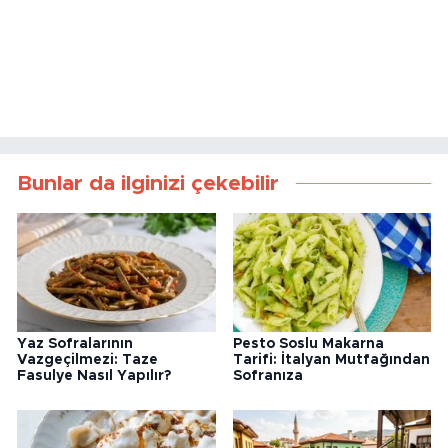
Bunlar da ilginizi çekebilir
Yaz Sofralarının
Pesto Soslu Makarna
Vazgeçilmezi: Taze
Tarifi: İtalyan Mutfağından
Fasulye Nasıl Yapılır?
Sofranıza