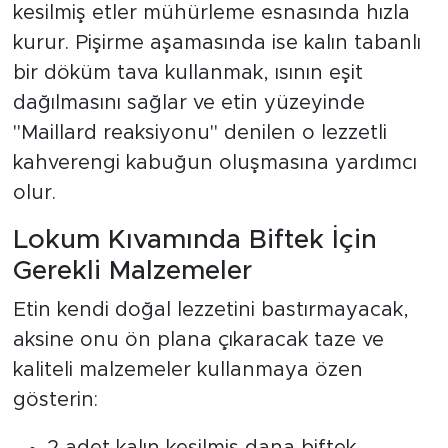
kesilmiş etler mühürleme esnasında hızla
kurur. Pişirme aşamasında ise kalın tabanlı
bir döküm tava kullanmak, ısının eşit
dağılmasını sağlar ve etin yüzeyinde
"Maillard reaksiyonu" denilen o lezzetli
kahverengi kabuğun oluşmasına yardımcı
olur.
Lokum Kıvamında Biftek İçin
Gerekli Malzemeler
Etin kendi doğal lezzetini bastırmayacak,
aksine onu ön plana çıkaracak taze ve
kaliteli malzemeler kullanmaya özen
gösterin: