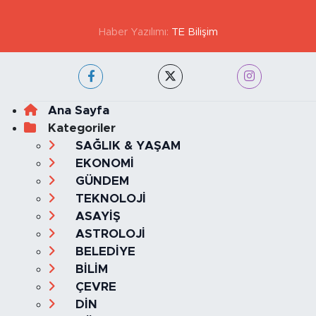
Haber Yazılımı:
TE Bilişim
Ana Sayfa
Kategoriler
SAĞLIK & YAŞAM
EKONOMİ
GÜNDEM
TEKNOLOJİ
ASAYİŞ
ASTROLOJİ
BELEDİYE
BİLİM
ÇEVRE
DİN