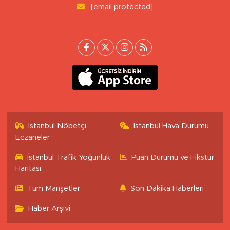
[email protected]
İstanbul Nöbetçi
İstanbul Hava Durumu
Eczaneler
İstanbul Trafik Yoğunluk
Puan Durumu ve Fikstür
Haritası
Tüm Manşetler
Son Dakika Haberleri
Haber Arşivi