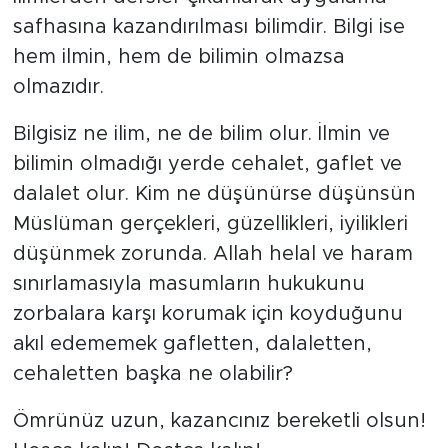
ilimlerden dersler çıkarılarak uygulama
safhasına kazandırılması bilimdir. Bilgi ise
hem ilmin, hem de bilimin olmazsa
olmazıdır.
Bilgisiz ne ilim, ne de bilim olur. İlmin ve
bilimin olmadığı yerde cehalet, gaflet ve
dalalet olur. Kim ne düşünürse düşünsün
Müslüman gerçekleri, güzellikleri, iyilikleri
düşünmek zorunda. Allah helal ve haram
sınırlamasıyla masumların hukukunu
zorbalara karşı korumak için koyduğunu
akıl edememek gafletten, dalaletten,
cehaletten başka ne olabilir?