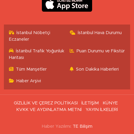
İstanbul Nöbetçi
İstanbul Hava Durumu
Eczaneler
İstanbul Trafik Yoğunluk
Puan Durumu ve Fikstür
Haritası
Tüm Manşetler
Son Dakika Haberleri
Haber Arşivi
GİZLİLİK VE ÇEREZ POLİTİKASI
İLETİŞİM
KÜNYE
KVKK VE AYDINLATMA METNİ
YAYIN İLKELERİ