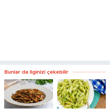
Bunlar da ilginizi çekebilir