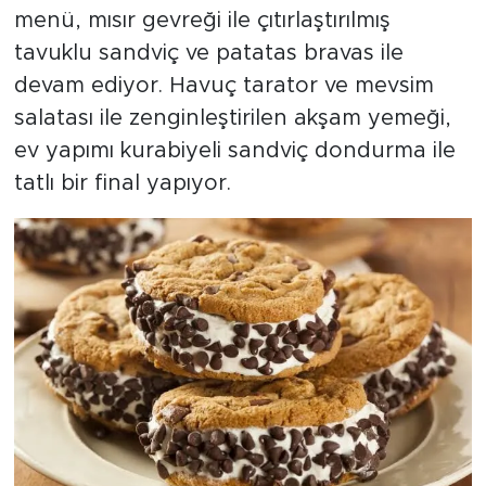
menü, mısır gevreği ile çıtırlaştırılmış
tavuklu sandviç ve patatas bravas ile
devam ediyor. Havuç tarator ve mevsim
salatası ile zenginleştirilen akşam yemeği,
ev yapımı kurabiyeli sandviç dondurma ile
tatlı bir final yapıyor.