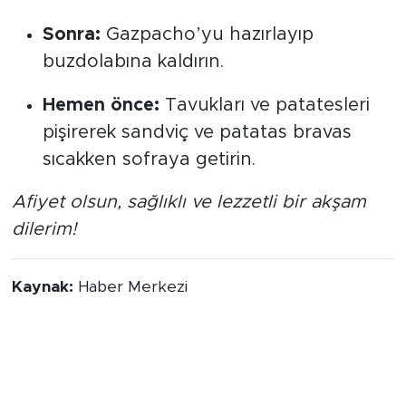
Sonra:
Gazpacho’yu hazırlayıp
buzdolabına kaldırın.
Hemen önce:
Tavukları ve patatesleri
pişirerek sandviç ve patatas bravas
sıcakken sofraya getirin.
Afiyet olsun, sağlıklı ve lezzetli bir akşam
dilerim!
Kaynak:
Haber Merkezi