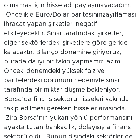
olmaması için hisse adı paylaşmayacağım.
Öncelikle Euro/Dolar paritesininzayıflaması
ihracat yapan şirketleri negatif
etkileyecektir. Sınai tarafındaki şirketler,
diğer sektörlerdeki şirketlere göre geride
kalacaktır. Bilanço dönemine giriyoruz,
burada da iyi bir takip yapmamız lazım.
Önceki dönemdeki yüksek faiz ve
paritelerdeki görünüm nedeniyle sınai
tarafında bir miktar düşme bekleniyor.
Borsa’da finans sektörü hisseleri yakından
takip edilmesi gereken hisseler arasında.
Zira Borsa’nın yukarı yönlü performansını
ayakta tutan bankacılık, dolayısıyla finans
sektörü oldu. Bunun dışındaki sektörler de