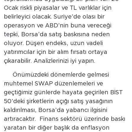
Ocak riskli piyasalar ve TL varlıklar için
belirleyici olacak. Suriye’de olası bir
operasyon ve ABD’nin buna vereceği
tepki, Borsa’da satış baskısına neden
oluyor. Düşen endeks, uzun vadeli
yatırımcılar için bir alım fırsatı ortaya
çıkarabilir. Analizlerinizi iyi yapın.
Önümüzdeki dönemlerde gelmesi
muhtemel SWAP düzenlemeleri ve
geçtiğimiz günlerde hayata geçirilen BİST
50’deki şirketlerin açığı satış yasağının
kaldırılması, Borsa’da yabancı ilgisini
artıracaktır. Finans sektörü üzerinde baskı
yaratan bir diğer başlık da enflasyon