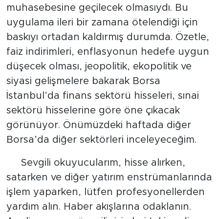
muhasebesine geçilecek olmasıydı. Bu
uygulama ileri bir zamana ötelendiği için
baskıyı ortadan kaldırmış durumda. Özetle,
faiz indirimleri, enflasyonun hedefe uygun
düşecek olması, jeopolitik, ekopolitik ve
siyasi gelişmelere bakarak Borsa
İstanbul’da finans sektörü hisseleri, sınai
sektörü hisselerine göre öne çıkacak
görünüyor. Önümüzdeki haftada diğer
Borsa’da diğer sektörleri inceleyeceğim.
Sevgili okuyucularım, hisse alırken,
satarken ve diğer yatırım enstrümanlarında
işlem yaparken, lütfen profesyonellerden
yardım alın. Haber akışlarına odaklanın.