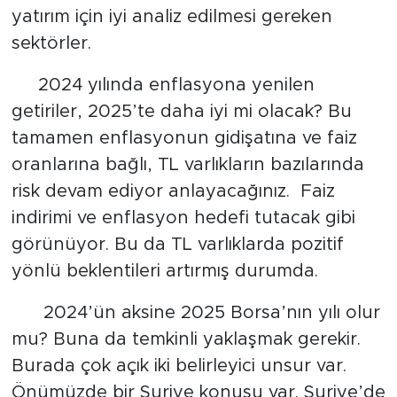
yatırım için iyi analiz edilmesi gereken
sektörler.
2024 yılında enflasyona yenilen
getiriler, 2025’te daha iyi mi olacak? Bu
tamamen enflasyonun gidişatına ve faiz
oranlarına bağlı, TL varlıkların bazılarında
risk devam ediyor anlayacağınız. Faiz
indirimi ve enflasyon hedefi tutacak gibi
görünüyor. Bu da TL varlıklarda pozitif
yönlü beklentileri artırmış durumda.
2024’ün aksine 2025 Borsa’nın yılı olur
mu? Buna da temkinli yaklaşmak gerekir.
Burada çok açık iki belirleyici unsur var.
Önümüzde bir Suriye konusu var. Suriye’de