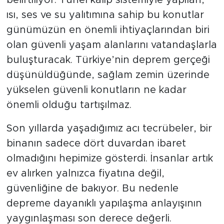
ısı, ses ve su yalıtımına sahip bu konutlar
günümüzün en önemli ihtiyaçlarından biri
olan güvenli yaşam alanlarını vatandaşlarla
buluşturacak. Türkiye’nin deprem gerçeği
düşünüldüğünde, sağlam zemin üzerinde
yükselen güvenli konutların ne kadar
önemli olduğu tartışılmaz.
Son yıllarda yaşadığımız acı tecrübeler, bir
binanın sadece dört duvardan ibaret
olmadığını hepimize gösterdi. İnsanlar artık
ev alırken yalnızca fiyatına değil,
güvenliğine de bakıyor. Bu nedenle
depreme dayanıklı yapılaşma anlayışının
yaygınlaşması son derece değerli.