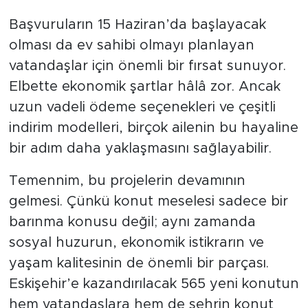
Başvuruların 15 Haziran’da başlayacak
olması da ev sahibi olmayı planlayan
vatandaşlar için önemli bir fırsat sunuyor.
Elbette ekonomik şartlar hâlâ zor. Ancak
uzun vadeli ödeme seçenekleri ve çeşitli
indirim modelleri, birçok ailenin bu hayaline
bir adım daha yaklaşmasını sağlayabilir.
Temennim, bu projelerin devamının
gelmesi. Çünkü konut meselesi sadece bir
barınma konusu değil; aynı zamanda
sosyal huzurun, ekonomik istikrarın ve
yaşam kalitesinin de önemli bir parçası.
Eskişehir’e kazandırılacak 565 yeni konutun
hem vatandaşlara hem de şehrin konut