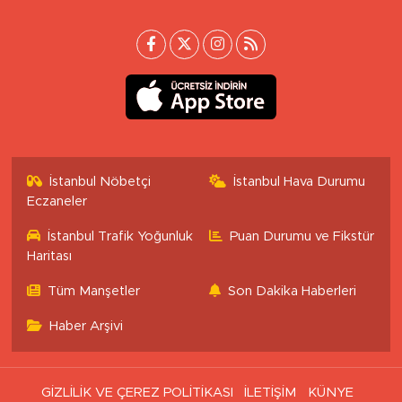
İstanbul Nöbetçi
İstanbul Hava Durumu
Eczaneler
İstanbul Trafik Yoğunluk
Puan Durumu ve Fikstür
Haritası
Tüm Manşetler
Son Dakika Haberleri
Haber Arşivi
GİZLİLİK VE ÇEREZ POLİTİKASI
İLETİŞİM
KÜNYE