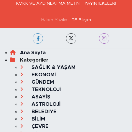
KVKK VE AYDINLATMA METNİ
YAYIN İLKELERİ
Haber Yazılımı:
TE Bilişim
Ana Sayfa
Kategoriler
SAĞLIK & YAŞAM
EKONOMİ
GÜNDEM
TEKNOLOJİ
ASAYİŞ
ASTROLOJİ
BELEDİYE
BİLİM
ÇEVRE