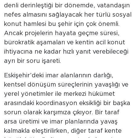
denli derinleştiği bir dönemde, vatandaşın
nefes almasını sağlayacak her türlü sosyal
konut hamlesi bu şehir için çok önemli.
Ancak projelerin hayata geçme süresi,
bürokratik aşamaları ve kentin acil konut
ihtiyacına ne kadar hızlı yanıt verebileceği
ayrı bir soru işareti.
Eskişehir’deki imar alanlarının darlığı,
kentsel dönüşüm süreçlerinin yavaşlığı ve
yerel yönetimler ile merkezi hükümet
arasındaki koordinasyon eksikliği bir başka
sorun olarak karşımıza çıkıyor. Bir taraf
arsa üretimi ve imar planlarında yavaş
kalmakla eleştirilirken, diğer taraf kente