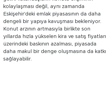
kolaylaşması değil, aynı zamanda
Eskişehir'deki emlak piyasasının da daha
dengeli bir yapıya kavuşması bekleniyor.
Konut arzının artmasıyla birlikte son
yıllarda hızla yükselen kira ve satış fiyatları
üzerindeki baskının azalması, piyasada
daha makul bir denge oluşmasına da katkı
sağlayabilir.