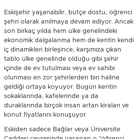
Eskişehir yaşanabilir, bütçe dostu, öğrenci
şehri olarak anılmaya devam ediyor. Ancak
son birkaç yılda hem ülke genelindeki
ekonomik dalgalanma hem de kentin kendi
iç dinamikleri birleşince, karşımıza çıkan
tablo ülke genelinde olduğu gibi şehir
içinde de ev tutulması veya ev sahibi
olunması en zor şehirlerden biri haline
geldiği ortaya koyuyor. Bugün kentin
sokaklarında, kafelerinde ya da
duraklarında birçok insan artan kiraları ve
konut fiyatlarını konuşuyor.
Eskiden sadece Bağlar veya Üniversite
Caddesi çevresinde yaşanan o "öğrenci