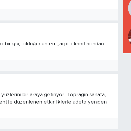
ici bir güç olduğunun en çarpıcı kanıtlarından
yüzlerini bir araya getiriyor. Toprağın sanata,
entte düzenlenen etkinliklerle adeta yeniden