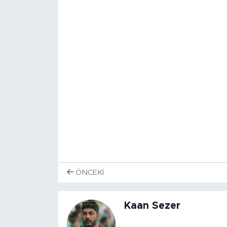
ÖNCEKI
Kaan Sezer