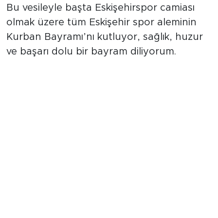
Bu vesileyle başta Eskişehirspor camiası
olmak üzere tüm Eskişehir spor aleminin
Kurban Bayramı’nı kutluyor, sağlık, huzur
ve başarı dolu bir bayram diliyorum.