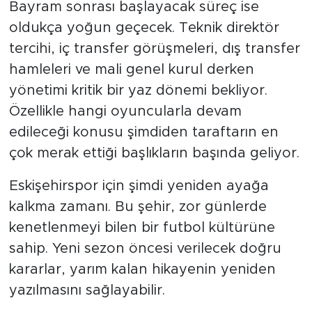
Bayram sonrası başlayacak süreç ise
oldukça yoğun geçecek. Teknik direktör
tercihi, iç transfer görüşmeleri, dış transfer
hamleleri ve mali genel kurul derken
yönetimi kritik bir yaz dönemi bekliyor.
Özellikle hangi oyuncularla devam
edileceği konusu şimdiden taraftarın en
çok merak ettiği başlıkların başında geliyor.
Eskişehirspor için şimdi yeniden ayağa
kalkma zamanı. Bu şehir, zor günlerde
kenetlenmeyi bilen bir futbol kültürüne
sahip. Yeni sezon öncesi verilecek doğru
kararlar, yarım kalan hikayenin yeniden
yazılmasını sağlayabilir.