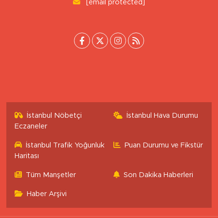
[email protected]
İstanbul Nöbetçi
İstanbul Hava Durumu
Eczaneler
İstanbul Trafik Yoğunluk
Puan Durumu ve Fikstür
Haritası
Tüm Manşetler
Son Dakika Haberleri
Haber Arşivi