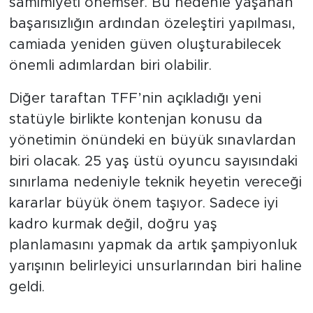
samimiyeti önemser. Bu nedenle yaşanan
başarısızlığın ardından özeleştiri yapılması,
camiada yeniden güven oluşturabilecek
önemli adımlardan biri olabilir.
Diğer taraftan TFF’nin açıkladığı yeni
statüyle birlikte kontenjan konusu da
yönetimin önündeki en büyük sınavlardan
biri olacak. 25 yaş üstü oyuncu sayısındaki
sınırlama nedeniyle teknik heyetin vereceği
kararlar büyük önem taşıyor. Sadece iyi
kadro kurmak değil, doğru yaş
planlamasını yapmak da artık şampiyonluk
yarışının belirleyici unsurlarından biri haline
geldi.