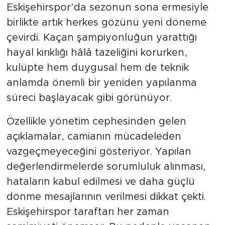
Eskişehirspor’da sezonun sona ermesiyle
birlikte artık herkes gözünü yeni döneme
çevirdi. Kaçan şampiyonluğun yarattığı
hayal kırıklığı hâlâ tazeliğini korurken,
kulüpte hem duygusal hem de teknik
anlamda önemli bir yeniden yapılanma
süreci başlayacak gibi görünüyor.
Özellikle yönetim cephesinden gelen
açıklamalar, camianın mücadeleden
vazgeçmeyeceğini gösteriyor. Yapılan
değerlendirmelerde sorumluluk alınması,
hataların kabul edilmesi ve daha güçlü
dönme mesajlarının verilmesi dikkat çekti.
Eskişehirspor taraftarı her zaman