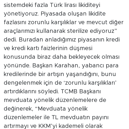
sistemdeki fazla Türk lirası likiditeyi
yönetiyoruz. Piyasada oluşan likidite
fazlasını zorunlu karşılıklar ve mevcut diğer
araçlarımızı kullanarak sterilize ediyoruz”
dedi. Buradan anladığımız piyasanın kredi
ve kredi kartı faizlerinin düşmesi
konusunda biraz daha bekleyecek olması
yönünde. Başkan Karahan, yabancı para
kredilerinde bir artışın yaşandığını, bunu
dengelenmek için de ‘zorunlu karşılıkları’
artırdıklarını söyledi. TCMB Başkanı
mevduata yönelik düzenlemelere de
değinerek, “Mevduata yönelik
düzenlemeler ile TL mevduatın payını
artırmayı ve KKM’yi kademeli olarak