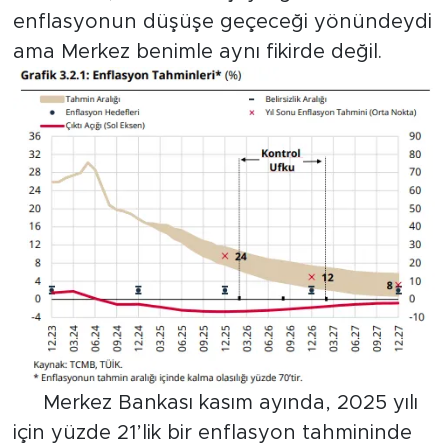
enflasyonun düşüşe geçeceği yönündeydi
ama Merkez benimle aynı fikirde değil.
Merkez Bankası kasım ayında, 2025 yılı
için yüzde 21’lik bir enflasyon tahmininde