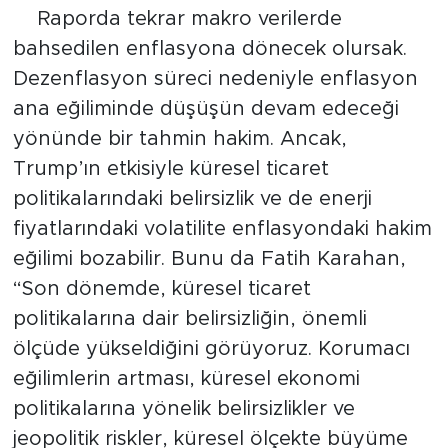
Raporda tekrar makro verilerde
bahsedilen enflasyona dönecek olursak.
Dezenflasyon süreci nedeniyle enflasyon
ana eğiliminde düşüşün devam edeceği
yönünde bir tahmin hakim. Ancak,
Trump’ın etkisiyle küresel ticaret
politikalarındaki belirsizlik ve de enerji
fiyatlarındaki volatilite enflasyondaki hakim
eğilimi bozabilir. Bunu da Fatih Karahan,
“Son dönemde, küresel ticaret
politikalarına dair belirsizliğin, önemli
ölçüde yükseldiğini görüyoruz. Korumacı
eğilimlerin artması, küresel ekonomi
politikalarına yönelik belirsizlikler ve
jeopolitik riskler, küresel ölçekte büyüme