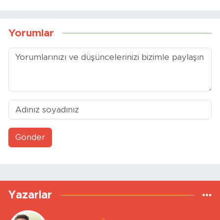
Yorumlar
Gönder
Yazarlar