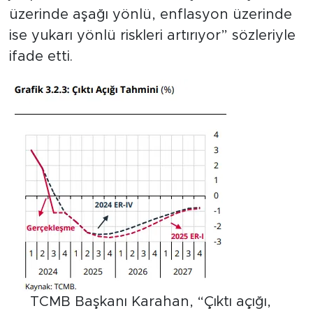
üzerinde aşağı yönlü, enflasyon üzerinde
ise yukarı yönlü riskleri artırıyor” sözleriyle
ifade etti.
TCMB Başkanı Karahan, “Çıktı açığı,