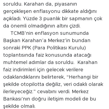
soruldu. Karahan da, piyasanın
gerçekleşen enflasyonu dikkate aldığını
açıkladı. Yüzde 3 puanlık bir sapmanın çok
da önemli olmadığının altını çizdi.
TCMB’nin enflasyon sunumunda
Başkan Karahan’a Merkez’in bundan
sonraki PPK (Para Politikası Kurulu)
toplantısında faiz konusunda atacağı
muhtemel adımlar da soruldu. Karahan
faiz indirimleri için gelecek verilere
odaklandıklarını belirterek, “Herhangi bir
şekilde otopilotta değiliz, veri odaklı olarak
ilerleyeceğiz.” cevabını verdi. Merkez
Bankası’nın doğru iletişim modeli de bu
şekilde olmalı.