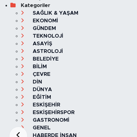
Kategoriler
SAĞLIK & YAŞAM
EKONOMİ
GÜNDEM
TEKNOLOJİ
ASAYİŞ
ASTROLOJİ
BELEDİYE
BİLİM
ÇEVRE
DİN
DÜNYA
EĞİTİM
ESKİŞEHİR
ESKİŞEHİRSPOR
GASTRONOMİ
GENEL
HABERDE İNSAN