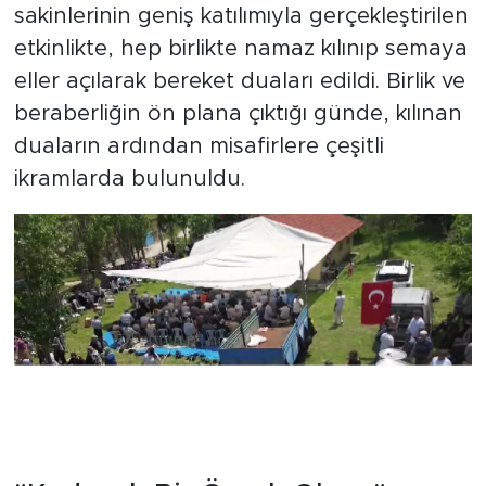
sakinlerinin geniş katılımıyla gerçekleştirilen
etkinlikte, hep birlikte namaz kılınıp semaya
eller açılarak bereket duaları edildi. Birlik ve
beraberliğin ön plana çıktığı günde, kılınan
duaların ardından misafirlere çeşitli
ikramlarda bulunuldu.