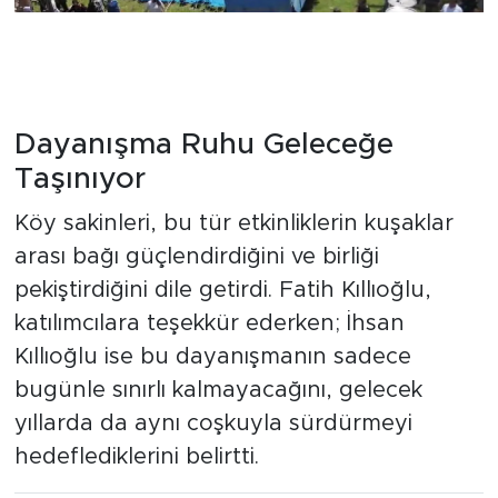
Dayanışma Ruhu Geleceğe
Taşınıyor
Köy sakinleri, bu tür etkinliklerin kuşaklar
arası bağı güçlendirdiğini ve birliği
pekiştirdiğini dile getirdi. Fatih Kıllıoğlu,
katılımcılara teşekkür ederken; İhsan
Kıllıoğlu ise bu dayanışmanın sadece
bugünle sınırlı kalmayacağını, gelecek
yıllarda da aynı coşkuyla sürdürmeyi
hedeflediklerini belirtti.