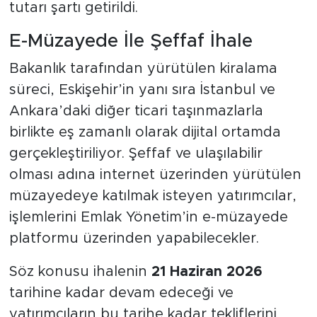
tutarı şartı getirildi.
E-Müzayede İle Şeffaf İhale
Bakanlık tarafından yürütülen kiralama
süreci, Eskişehir’in yanı sıra İstanbul ve
Ankara’daki diğer ticari taşınmazlarla
birlikte eş zamanlı olarak dijital ortamda
gerçekleştiriliyor. Şeffaf ve ulaşılabilir
olması adına internet üzerinden yürütülen
müzayedeye katılmak isteyen yatırımcılar,
işlemlerini Emlak Yönetim’in e-müzayede
platformu üzerinden yapabilecekler.
Söz konusu ihalenin
21 Haziran 2026
tarihine kadar devam edeceği ve
yatırımcıların bu tarihe kadar tekliflerini