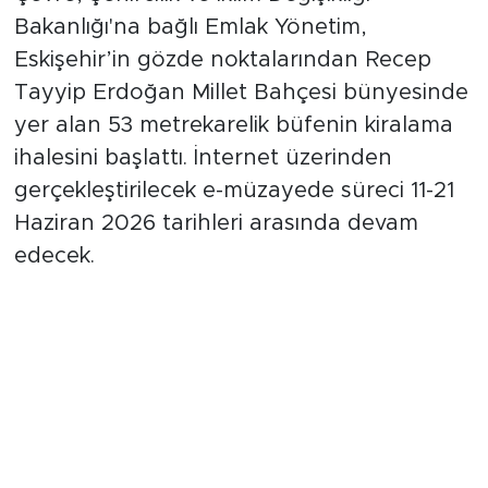
Bakanlığı'na bağlı Emlak Yönetim,
Eskişehir’in gözde noktalarından Recep
Tayyip Erdoğan Millet Bahçesi bünyesinde
yer alan 53 metrekarelik büfenin kiralama
ihalesini başlattı. İnternet üzerinden
gerçekleştirilecek e-müzayede süreci 11-21
Haziran 2026 tarihleri arasında devam
edecek.