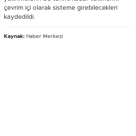
çevrim içi olarak sisteme girebilecekleri
kaydedildi.
Kaynak:
Haber Merkezi