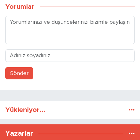
Yorumlar
Gönder
Yükleniyor...