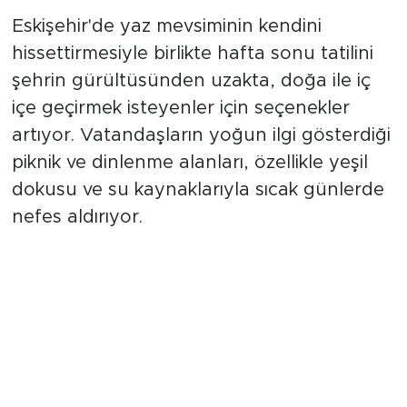
Vakti
Eskişehir'de yaz mevsiminin kendini
hissettirmesiyle birlikte hafta sonu tatilini
şehrin gürültüsünden uzakta, doğa ile iç
içe geçirmek isteyenler için seçenekler
artıyor. Vatandaşların yoğun ilgi gösterdiği
piknik ve dinlenme alanları, özellikle yeşil
dokusu ve su kaynaklarıyla sıcak günlerde
nefes aldırıyor.