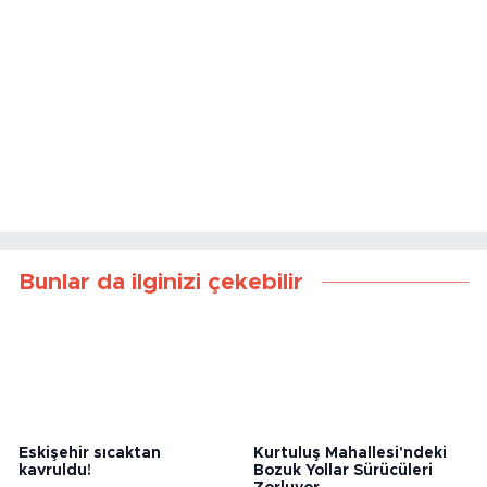
Bunlar da ilginizi çekebilir
Eskişehir sıcaktan
Kurtuluş Mahallesi'ndeki