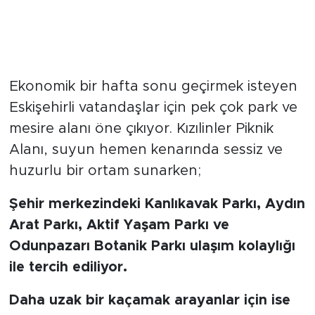
Bütçe Dostu Alternatifler
Ekonomik bir hafta sonu geçirmek isteyen
Eskişehirli vatandaşlar için pek çok park ve
mesire alanı öne çıkıyor. Kızılinler Piknik
Alanı, suyun hemen kenarında sessiz ve
huzurlu bir ortam sunarken;
Şehir merkezindeki Kanlıkavak Parkı, Aydın
Arat Parkı, Aktif Yaşam Parkı ve
Odunpazarı Botanik Parkı ulaşım kolaylığı
ile tercih ediliyor.