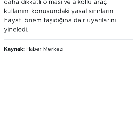
daha dikkatli olması ve alkollü araç
kullanımı konusundaki yasal sınırların
hayati önem taşıdığına dair uyarılarını
yineledi.
Kaynak:
Haber Merkezi