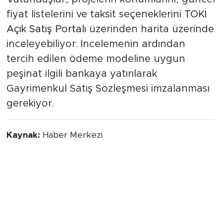
fiyat listelerini ve taksit seçeneklerini
TOKİ
Açık Satış Portalı
üzerinden harita üzerinde
inceleyebiliyor. İncelemenin ardından
tercih edilen ödeme modeline uygun
peşinat ilgili bankaya yatırılarak
Gayrimenkul Satış Sözleşmesi imzalanması
gerekiyor.
Kaynak:
Haber Merkezi