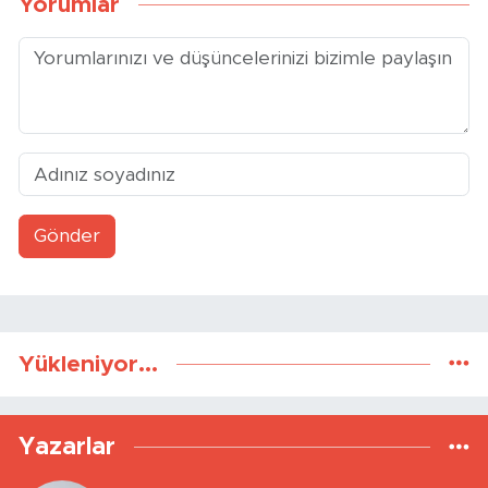
Yorumlar
Gönder
Yükleniyor...
Yazarlar