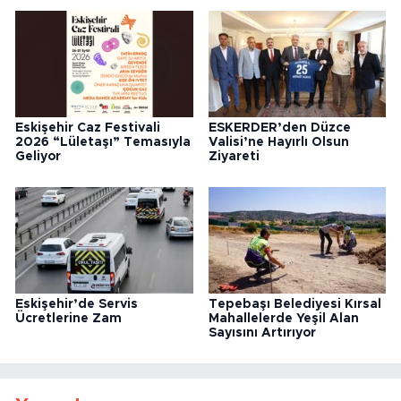
Eskişehir Caz Festivali
ESKERDER’den Düzce
2026 “Lületaşı” Temasıyla
Valisi’ne Hayırlı Olsun
Geliyor
Ziyareti
Eskişehir’de Servis
Tepebaşı Belediyesi Kırsal
Ücretlerine Zam
Mahallelerde Yeşil Alan
Sayısını Artırıyor