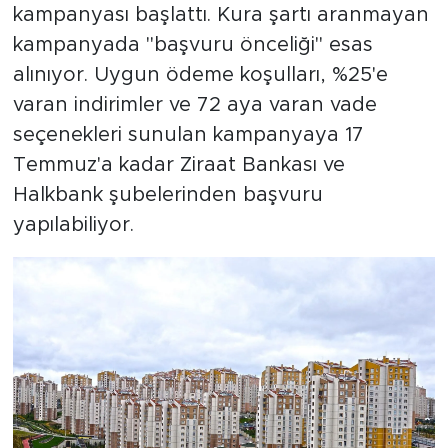
kampanyası başlattı. Kura şartı aranmayan
kampanyada "başvuru önceliği" esas
alınıyor. Uygun ödeme koşulları, %25'e
varan indirimler ve 72 aya varan vade
seçenekleri sunulan kampanyaya 17
Temmuz'a kadar Ziraat Bankası ve
Halkbank şubelerinden başvuru
yapılabiliyor.