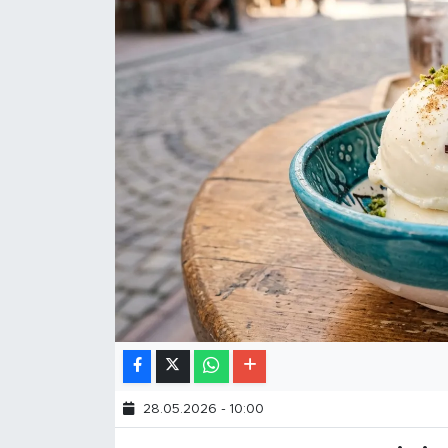
28.05.2026 - 10:00