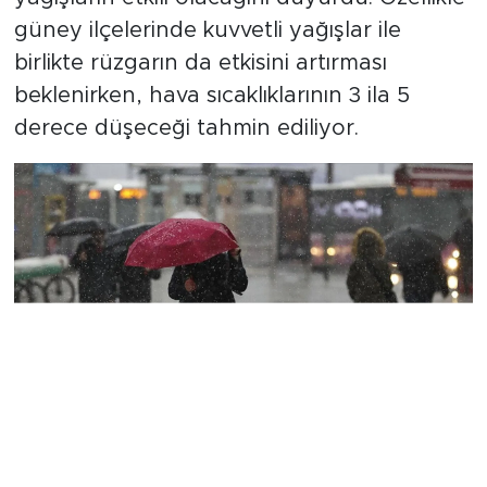
güney ilçelerinde kuvvetli yağışlar ile
birlikte rüzgarın da etkisini artırması
beklenirken, hava sıcaklıklarının 3 ila 5
derece düşeceği tahmin ediliyor.
Sıcaklıklar Düşüyor