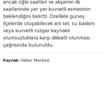
ancak öğle saatleri ve akşamın ilk
saatlerinde yer yer kuvvetli esmesinin
beklendiğini belirtti. Özellikle güney
ilçelerde oluşabilecek ani sel, su baskını
veya kuvvetli rüzgar kaynaklı
olumsuzluklara karşı dikkatli olunması
çağrısında bulunuldu.
Kaynak:
Haber Merkezi