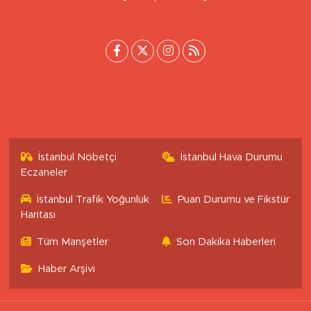
İstanbul Nöbetçi
İstanbul Hava Durumu
Eczaneler
İstanbul Trafik Yoğunluk
Puan Durumu ve Fikstür
Haritası
Tüm Manşetler
Son Dakika Haberleri
Haber Arşivi