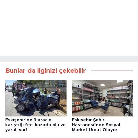
Bunlar da ilginizi çekebilir
Eskişehir'de 3 aracın
Eskişehir Şehir
karıştığı feci kazada ölü ve
Hastanesi’nde Sosyal
yaralı var!
Market Umut Oluyor