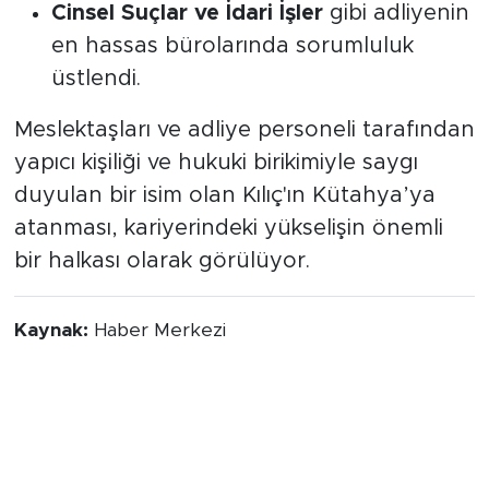
Cinsel Suçlar ve İdari İşler
gibi adliyenin
en hassas bürolarında sorumluluk
üstlendi.
Meslektaşları ve adliye personeli tarafından
yapıcı kişiliği ve hukuki birikimiyle saygı
duyulan bir isim olan Kılıç'ın Kütahya’ya
atanması, kariyerindeki yükselişin önemli
bir halkası olarak görülüyor.
Kaynak:
Haber Merkezi