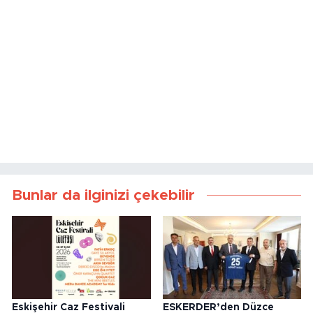
Bunlar da ilginizi çekebilir