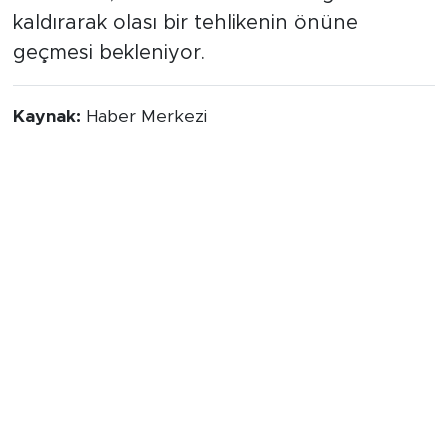
kaldırarak olası bir tehlikenin önüne
geçmesi bekleniyor.
Kaynak:
Haber Merkezi