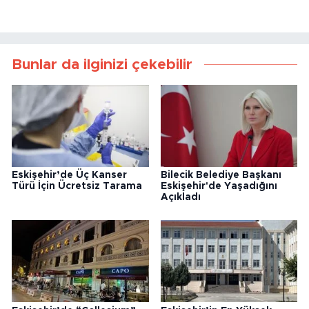
Bunlar da ilginizi çekebilir
Eskişehir’de Üç Kanser
Bilecik Belediye Başkanı
Türü İçin Ücretsiz Tarama
Eskişehir'de Yaşadığını
Açıkladı