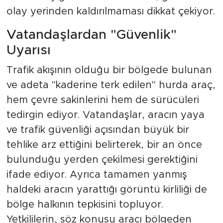
olay yerinden kaldırılmaması dikkat çekiyor.
Vatandaşlardan "Güvenlik"
Uyarısı
Trafik akışının olduğu bir bölgede bulunan
ve adeta "kaderine terk edilen" hurda araç,
hem çevre sakinlerini hem de sürücüleri
tedirgin ediyor. Vatandaşlar, aracın yaya
ve trafik güvenliği açısından büyük bir
tehlike arz ettiğini belirterek, bir an önce
bulunduğu yerden çekilmesi gerektiğini
ifade ediyor. Ayrıca tamamen yanmış
haldeki aracın yarattığı görüntü kirliliği de
bölge halkının tepkisini topluyor.
Yetkililerin, söz konusu aracı bölgeden