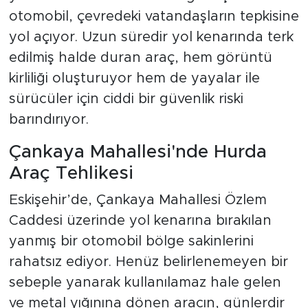
otomobil, çevredeki vatandaşların tepkisine
yol açıyor. Uzun süredir yol kenarında terk
edilmiş halde duran araç, hem görüntü
kirliliği oluşturuyor hem de yayalar ile
sürücüler için ciddi bir güvenlik riski
barındırıyor.
Çankaya Mahallesi'nde Hurda
Araç Tehlikesi
Eskişehir’de, Çankaya Mahallesi Özlem
Caddesi üzerinde yol kenarına bırakılan
yanmış bir otomobil bölge sakinlerini
rahatsız ediyor. Henüz belirlenemeyen bir
sebeple yanarak kullanılamaz hale gelen
ve metal yığınına dönen aracın, günlerdir