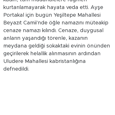
kurtarılamayarak hayata veda etti. Ayşe
Portakal için bugün Yeşiltepe Mahallesi
Beyazıt Camii'nde öğle namazını müteakip
cenaze namazı kılındı. Cenaze, duygusal
anların yaşandığı törenle, kazanın
meydana geldiği sokaktaki evinin önünden
geçirilerek helallik alınmasının ardından
Uludere Mahallesi kabristanlığına
defnedildi.