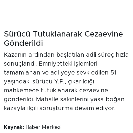
Sürücü Tutuklanarak Cezaevine
Gönderildi
Kazanın ardından başlatılan adli süreç hızla
sonuçlandı. Emniyetteki işlemleri
tamamlanan ve adliyeye sevk edilen 51
yaşındaki sürücü Y.P., çıkarıldığı
mahkemece tutuklanarak cezaevine
gönderildi. Mahalle sakinlerini yasa boğan
kazayla ilgili soruşturma devam ediyor.
Kaynak:
Haber Merkezi