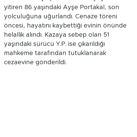
yitiren 86 yaşındaki Ayşe Portakal, son
yolculuğuna uğurlandı. Cenaze töreni
öncesi, hayatını kaybettiği evinin önünde
helallik alındı. Kazaya sebep olan 51
yaşındaki sürücü Y.P. ise çıkarıldığı
mahkeme tarafından tutuklanarak
cezaevine gönderildi.