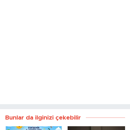
Bunlar da ilginizi çekebilir