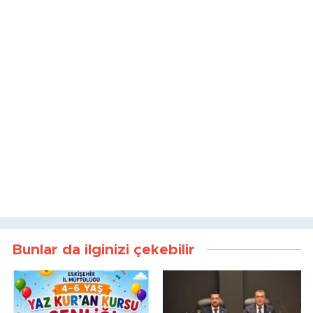
Bunlar da ilginizi çekebilir