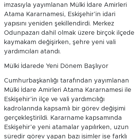
imzasıyla yayımlanan Mülki İdare Amirleri
Atama Kararnamesi, Eskişehir’in idari
yapısını yeniden şekillendirdi. Merkez
Odunpazarı dahil olmak üzere birçok ilçede
kaymakam değişirken, şehre yeni vali
yardımcıları atandı.
Mülki İdarede Yeni Dönem Başlıyor
Cumhurbaşkanlığı tarafından yayımlanan
Mülki İdare Amirleri Atama Kararnamesi ile
Eskişehir’in ilçe ve vali yardımcılığı
kadrolarında kapsamlı bir görev değişimi
gerçekleştirildi. Kararname kapsamında
Eskişehir’e yeni atamalar yapılırken, uzun
süredir görev yapan bazı isimler ise farklı