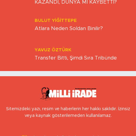
KAZANDI, DÜNYA MI KAYBETTİ?
BULUT YİĞİTTEPE
Atlara Neden Soldan Binilir?
YAVUZ ÖZTÜRK
Transfer Bitti, Şimdi Sıra Tribünde
Sitemizdeki yazı, resim ve haberlerin her hakkı saklıdır. İzinsiz
veya kaynak gösterilemeden kullanılamaz.