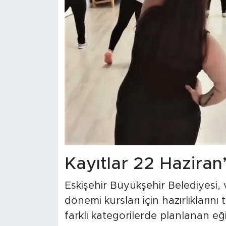
Kayıtlar 22 Haziran
Eskişehir Büyükşehir Belediyesi,
dönemi kursları için hazırlıklarını
farklı kategorilerde planlanan eğ