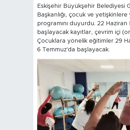
Eskişehir Büyükşehir Belediyesi G
Başkanlığı, çocuk ve yetişkinlere
programını duyurdu. 22 Haziran 
başlayacak kayıtlar, çevrim içi (on
Çocuklara yönelik eğitimler 29 Haz
6 Temmuz'da başlayacak.