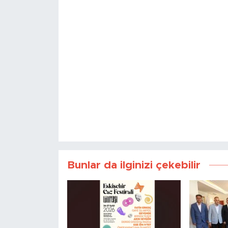
Bunlar da ilginizi çekebilir