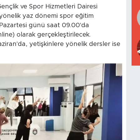
ençlik ve Spor Hizmetleri Dairesi
 yönelik yaz dönemi spor eğitim
Pazartesi günü saat 09.00'da
line) olarak gerçekleştirilecek.
iran'da, yetişkinlere yönelik dersler ise