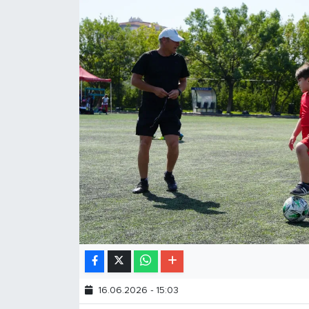
16.06.2026 - 15:03