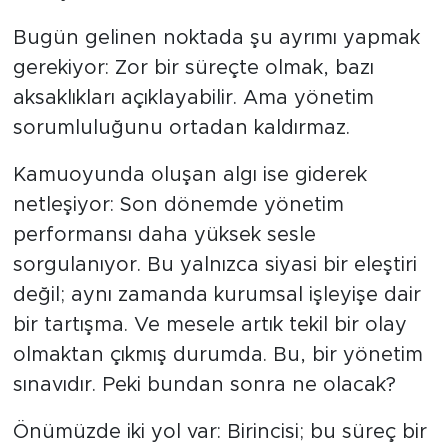
Bugün gelinen noktada şu ayrımı yapmak
gerekiyor: Zor bir süreçte olmak, bazı
aksaklıkları açıklayabilir. Ama yönetim
sorumluluğunu ortadan kaldırmaz.
Kamuoyunda oluşan algı ise giderek
netleşiyor: Son dönemde yönetim
performansı daha yüksek sesle
sorgulanıyor. Bu yalnızca siyasi bir eleştiri
değil; aynı zamanda kurumsal işleyişe dair
bir tartışma. Ve mesele artık tekil bir olay
olmaktan çıkmış durumda. Bu, bir yönetim
sınavıdır. Peki bundan sonra ne olacak?
Önümüzde iki yol var: Birincisi; bu süreç bir