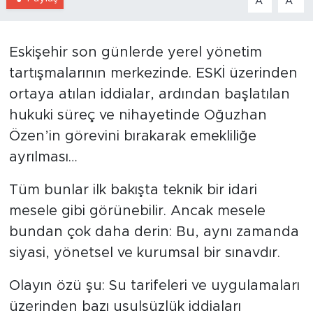
A
A
Eskişehir son günlerde yerel yönetim
tartışmalarının merkezinde. ESKİ üzerinden
ortaya atılan iddialar, ardından başlatılan
hukuki süreç ve nihayetinde Oğuzhan
Özen’in görevini bırakarak emekliliğe
ayrılması…
Tüm bunlar ilk bakışta teknik bir idari
mesele gibi görünebilir. Ancak mesele
bundan çok daha derin: Bu, aynı zamanda
siyasi, yönetsel ve kurumsal bir sınavdır.
Olayın özü şu: Su tarifeleri ve uygulamaları
üzerinden bazı usulsüzlük iddiaları