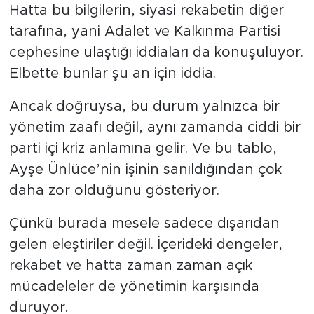
Hatta bu bilgilerin, siyasi rekabetin diğer
tarafına, yani Adalet ve Kalkınma Partisi
cephesine ulaştığı iddiaları da konuşuluyor.
Elbette bunlar şu an için iddia.
Ancak doğruysa, bu durum yalnızca bir
yönetim zaafı değil, aynı zamanda ciddi bir
parti içi kriz anlamına gelir. Ve bu tablo,
Ayşe Ünlüce’nin işinin sanıldığından çok
daha zor olduğunu gösteriyor.
Çünkü burada mesele sadece dışarıdan
gelen eleştiriler değil. İçerideki dengeler,
rekabet ve hatta zaman zaman açık
mücadeleler de yönetimin karşısında
duruyor.