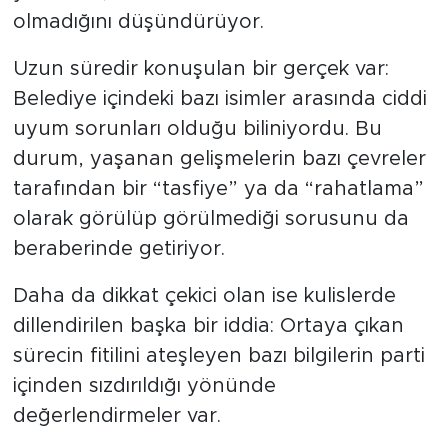
olmadığını düşündürüyor.
Uzun süredir konuşulan bir gerçek var:
Belediye içindeki bazı isimler arasında ciddi
uyum sorunları olduğu biliniyordu. Bu
durum, yaşanan gelişmelerin bazı çevreler
tarafından bir “tasfiye” ya da “rahatlama”
olarak görülüp görülmediği sorusunu da
beraberinde getiriyor.
Daha da dikkat çekici olan ise kulislerde
dillendirilen başka bir iddia: Ortaya çıkan
sürecin fitilini ateşleyen bazı bilgilerin parti
içinden sızdırıldığı yönünde
değerlendirmeler var.