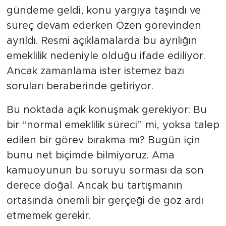
gündeme geldi, konu yargıya taşındı ve
süreç devam ederken Özen görevinden
ayrıldı. Resmi açıklamalarda bu ayrılığın
emeklilik nedeniyle olduğu ifade ediliyor.
Ancak zamanlama ister istemez bazı
soruları beraberinde getiriyor.
Bu noktada açık konuşmak gerekiyor: Bu
bir “normal emeklilik süreci” mi, yoksa talep
edilen bir görev bırakma mı? Bugün için
bunu net biçimde bilmiyoruz. Ama
kamuoyunun bu soruyu sorması da son
derece doğal. Ancak bu tartışmanın
ortasında önemli bir gerçeği de göz ardı
etmemek gerekir.