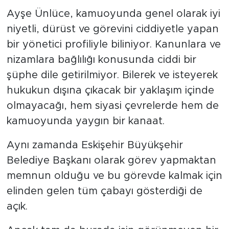
Ayşe Ünlüce, kamuoyunda genel olarak iyi
niyetli, dürüst ve görevini ciddiyetle yapan
bir yönetici profiliyle biliniyor. Kanunlara ve
nizamlara bağlılığı konusunda ciddi bir
şüphe dile getirilmiyor. Bilerek ve isteyerek
hukukun dışına çıkacak bir yaklaşım içinde
olmayacağı, hem siyasi çevrelerde hem de
kamuoyunda yaygın bir kanaat.
Aynı zamanda Eskişehir Büyükşehir
Belediye Başkanı olarak görev yapmaktan
memnun olduğu ve bu görevde kalmak için
elinden gelen tüm çabayı gösterdiği de
açık.