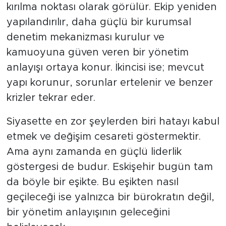
kırılma noktası olarak görülür. Ekip yeniden
yapılandırılır, daha güçlü bir kurumsal
denetim mekanizması kurulur ve
kamuoyuna güven veren bir yönetim
anlayışı ortaya konur. İkincisi ise; mevcut
yapı korunur, sorunlar ertelenir ve benzer
krizler tekrar eder.
Siyasette en zor şeylerden biri hatayı kabul
etmek ve değişim cesareti göstermektir.
Ama aynı zamanda en güçlü liderlik
göstergesi de budur. Eskişehir bugün tam
da böyle bir eşikte. Bu eşikten nasıl
geçileceği ise yalnızca bir bürokratın değil,
bir yönetim anlayışının geleceğini