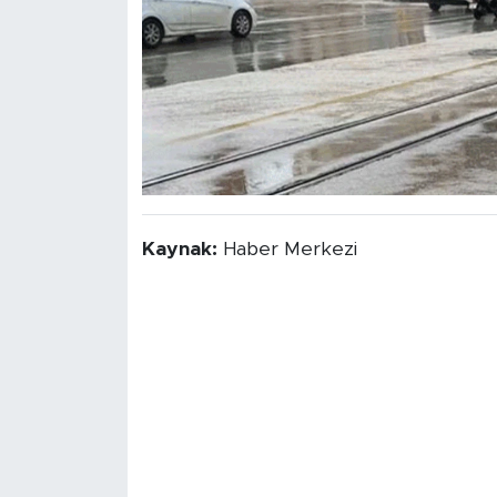
Kaynak:
Haber Merkezi