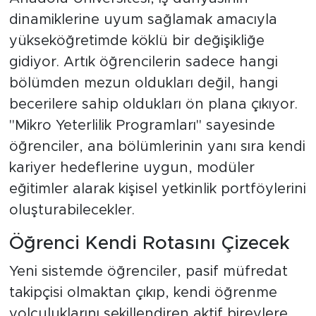
dinamiklerine uyum sağlamak amacıyla
yükseköğretimde köklü bir değişikliğe
gidiyor. Artık öğrencilerin sadece hangi
bölümden mezun oldukları değil, hangi
becerilere sahip oldukları ön plana çıkıyor.
"Mikro Yeterlilik Programları" sayesinde
öğrenciler, ana bölümlerinin yanı sıra kendi
kariyer hedeflerine uygun, modüler
eğitimler alarak kişisel yetkinlik portföylerini
oluşturabilecekler.
Öğrenci Kendi Rotasını Çizecek
Yeni sistemde öğrenciler, pasif müfredat
takipçisi olmaktan çıkıp, kendi öğrenme
yolculuklarını şekillendiren aktif bireylere