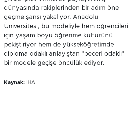
dünyasında rakiplerinden bir adım öne
geçme şansı yakalıyor. Anadolu
Üniversitesi, bu modeliyle hem öğrencileri
için yaşam boyu öğrenme kültürünü
pekiştiriyor hem de yükseköğretimde
diploma odaklı anlayıştan "beceri odaklı"
bir modele geçişe öncülük ediyor.
Kaynak:
İHA