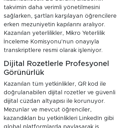
takvimin daha verimli yönetilmesini
sağlarken, şartları karşılayan öğrencilere
erken mezuniyetin kapılarını aralıyor.
Kazanılan yeterlilikler, Mikro Yeterlilik
İnceleme Komisyonu'nun onayıyla
transkriptlere resmi olarak işleniyor.
Dijital Rozetlerle Profesyonel
Görünürlük
Kazanılan tüm yetkinlikler, QR kod ile
doğrulanabilen dijital rozetler ve güvenli
dijital cüzdan altyapısı ile korunuyor.
Mezunlar ve mevcut öğrenciler,
kazandıkları bu yetkinlikleri LinkedIn gibi
global platformlarda paylaşarak iş