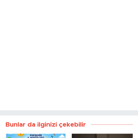
Bunlar da ilginizi çekebilir