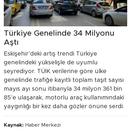
Türkiye Genelinde 34 Milyonu
Aştı
Eskişehir’deki artış trendi Türkiye
genelindeki yükselişle de uyumlu
seyrediyor. TÜİK verilerine göre ülke
genelinde trafiğe kayıtlı toplam taşıt sayısı
mayıs ayı sonu itibarıyla 34 milyon 361 bin
85’e ulaşarak, motorlu araç kullanımındaki
yaygınlığı bir kez daha gözler önüne serdi.
Kaynak:
Haber Merkezi