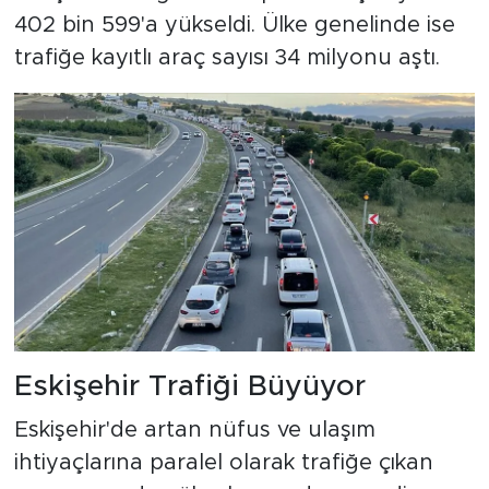
402 bin 599'a yükseldi. Ülke genelinde ise
trafiğe kayıtlı araç sayısı 34 milyonu aştı.
Eskişehir Trafiği Büyüyor
Eskişehir'de artan nüfus ve ulaşım
ihtiyaçlarına paralel olarak trafiğe çıkan