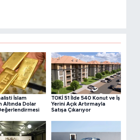
alisti İslam
TOKİ 51 İlde 540 Konut ve İş
 Altında Dolar
Yerini Açık Artırmayla
 Değerlendirmesi
Satışa Çıkarıyor