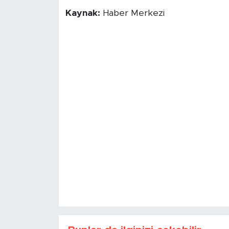
Kaynak:
Haber Merkezi