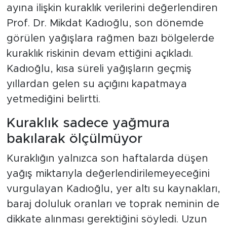
ayına ilişkin kuraklık verilerini değerlendiren
Prof. Dr. Mikdat Kadıoğlu, son dönemde
görülen yağışlara rağmen bazı bölgelerde
kuraklık riskinin devam ettiğini açıkladı.
Kadıoğlu, kısa süreli yağışların geçmiş
yıllardan gelen su açığını kapatmaya
yetmediğini belirtti.
Kuraklık sadece yağmura
bakılarak ölçülmüyor
Kuraklığın yalnızca son haftalarda düşen
yağış miktarıyla değerlendirilemeyeceğini
vurgulayan Kadıoğlu, yer altı su kaynakları,
baraj doluluk oranları ve toprak neminin de
dikkate alınması gerektiğini söyledi. Uzun