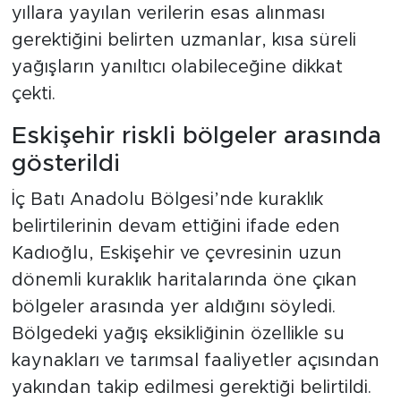
yıllara yayılan verilerin esas alınması
gerektiğini belirten uzmanlar, kısa süreli
yağışların yanıltıcı olabileceğine dikkat
çekti.
Eskişehir riskli bölgeler arasında
gösterildi
İç Batı Anadolu Bölgesi’nde kuraklık
belirtilerinin devam ettiğini ifade eden
Kadıoğlu, Eskişehir ve çevresinin uzun
dönemli kuraklık haritalarında öne çıkan
bölgeler arasında yer aldığını söyledi.
Bölgedeki yağış eksikliğinin özellikle su
kaynakları ve tarımsal faaliyetler açısından
yakından takip edilmesi gerektiği belirtildi.