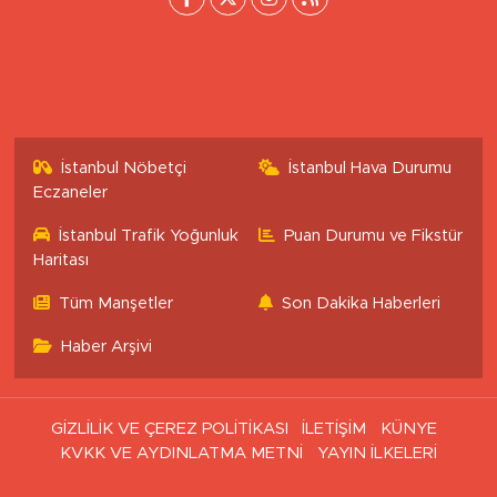
İstanbul Nöbetçi
İstanbul Hava Durumu
Eczaneler
İstanbul Trafik Yoğunluk
Puan Durumu ve Fikstür
Haritası
Tüm Manşetler
Son Dakika Haberleri
Haber Arşivi
GİZLİLİK VE ÇEREZ POLİTİKASI
İLETİŞİM
KÜNYE
KVKK VE AYDINLATMA METNİ
YAYIN İLKELERİ