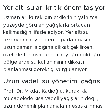
Yer altı suları kritik önem taşıyor
Uzmanlar, kuraklığın etkilerinin yalnızca
yüzeyde görülen yağışlarla ortadan
kalkmadığını ifade ediyor. Yer altı su
rezervlerinin yeniden toparlanmasının
uzun zaman aldığına dikkat çekilirken,
özellikle tarımsal üretimin yoğun olduğu
bölgelerde su kullanımının dikkatli
planlanması gerektiği vurgulanıyor.
Uzun vadeli su yönetimi çağrısı
Prof. Dr. Mikdat Kadıoğlu, kuraklıkla
mücadelede kısa vadeli yağışların değil,
uzun dönemli planlamaların esas alınması