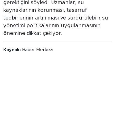
gerektiğini söyledi. Uzmanlar, su
kaynaklarının korunması, tasarruf
tedbirlerinin artırılması ve sürdürülebilir su
yönetimi politikalarının uygulanmasının
önemine dikkat çekiyor.
Kaynak:
Haber Merkezi