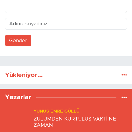
Gönder
Yükleniyor...
Yazarlar
YUNUS EMRE GÜLLÜ
ZULÜMDEN KURTULUŞ VAKTİ NE
ZAMAN