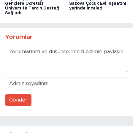
Gençlere Ücretsiz
Sazova Çocuk Evi İnşaatını
Üniversite Tercih Desteği
yerinde inceledi
Sağladı
Yorumlar
Gönder