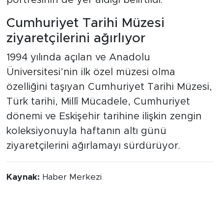
Cumhuriyet Tarihi Müzesi
ziyaretçilerini ağırlıyor
1994 yılında açılan ve Anadolu
Üniversitesi’nin ilk özel müzesi olma
özelliğini taşıyan Cumhuriyet Tarihi Müzesi,
Türk tarihi, Millî Mücadele, Cumhuriyet
dönemi ve Eskişehir tarihine ilişkin zengin
koleksiyonuyla haftanın altı günü
ziyaretçilerini ağırlamayı sürdürüyor.
Kaynak:
Haber Merkezi