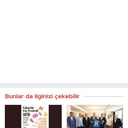
Bunlar da ilginizi çekebilir