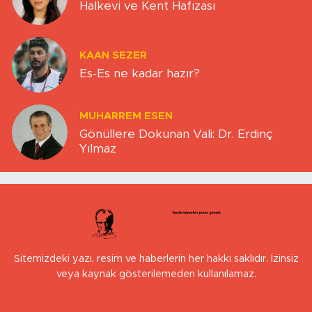
Halkevi ve Kent Hafızası
KAAN SEZER
Es-Es ne kadar hazır?
MUHARREM ESEN
Gönüllere Dokunan Vali: Dr. Erdinç
Yılmaz
Sitemizdeki yazı, resim ve haberlerin her hakkı saklıdır. İzinsiz
veya kaynak gösterilemeden kullanılamaz.