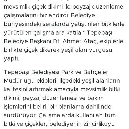
mevsimlik çiçek dikimi ile peyzaj düzenleme
çalışmalarını hızlandırdı. Belediye
bünyesindeki seralarda yetiştirilen bitkilerle
yürütülen çalışmalara katılan Tepebaşı
Belediye Başkanı Dt. Ahmet Ataç, ekiplerle
birlikte çiçek dikerek yeşil alan vurgusu
yaptı.
Tepebaşı Belediyesi Park ve Bahçeler
Müdürlüğü ekipleri, ilçedeki yeşil alanların
kalitesini artırmak amacıyla mevsimlik bitki
dikimi, peyzaj düzenlemesi ve bakım
işlemlerini belirli bir planlama dahilinde
sürdürüyor. Çalışmalarda kullanılan tüm
bitki ve çiçekler, belediyenin Zincirlikuyu