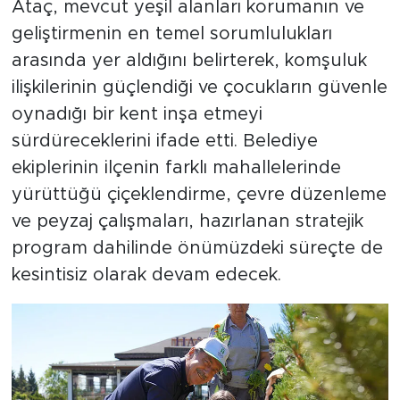
Ataç, mevcut yeşil alanları korumanın ve
geliştirmenin en temel sorumlulukları
arasında yer aldığını belirterek, komşuluk
ilişkilerinin güçlendiği ve çocukların güvenle
oynadığı bir kent inşa etmeyi
sürdüreceklerini ifade etti. Belediye
ekiplerinin ilçenin farklı mahallelerinde
yürüttüğü çiçeklendirme, çevre düzenleme
ve peyzaj çalışmaları, hazırlanan stratejik
program dahilinde önümüzdeki süreçte de
kesintisiz olarak devam edecek.