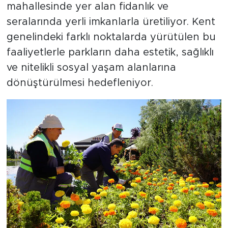
mahallesinde yer alan fidanlık ve
seralarında yerli imkanlarla üretiliyor. Kent
genelindeki farklı noktalarda yürütülen bu
faaliyetlerle parkların daha estetik, sağlıklı
ve nitelikli sosyal yaşam alanlarına
dönüştürülmesi hedefleniyor.