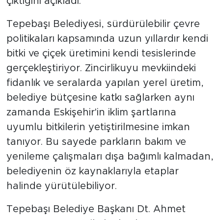
çıktığını açıkladı.
Tepebaşı Belediyesi, sürdürülebilir çevre
politikaları kapsamında uzun yıllardır kendi
bitki ve çiçek üretimini kendi tesislerinde
gerçekleştiriyor. Zincirlikuyu mevkiindeki
fidanlık ve seralarda yapılan yerel üretim,
belediye bütçesine katkı sağlarken aynı
zamanda Eskişehir'in iklim şartlarına
uyumlu bitkilerin yetiştirilmesine imkan
tanıyor. Bu sayede parkların bakım ve
yenileme çalışmaları dışa bağımlı kalmadan,
belediyenin öz kaynaklarıyla etaplar
halinde yürütülebiliyor.
Tepebaşı Belediye Başkanı Dt. Ahmet