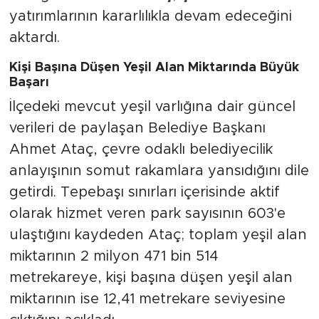
yatırımlarının kararlılıkla devam edeceğini
aktardı.
Kişi Başına Düşen Yeşil Alan Miktarında Büyük
Başarı
İlçedeki mevcut yeşil varlığına dair güncel
verileri de paylaşan Belediye Başkanı
Ahmet Ataç, çevre odaklı belediyecilik
anlayışının somut rakamlara yansıdığını dile
getirdi. Tepebaşı sınırları içerisinde aktif
olarak hizmet veren park sayısının 603'e
ulaştığını kaydeden Ataç; toplam yeşil alan
miktarının 2 milyon 471 bin 514
metrekareye, kişi başına düşen yeşil alan
miktarının ise 12,41 metrekare seviyesine