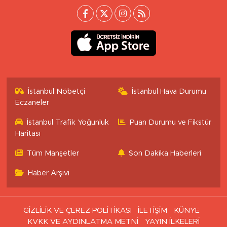
İstanbul Nöbetçi
İstanbul Hava Durumu
Eczaneler
İstanbul Trafik Yoğunluk
Puan Durumu ve Fikstür
Haritası
Tüm Manşetler
Son Dakika Haberleri
Haber Arşivi
GİZLİLİK VE ÇEREZ POLİTİKASI
İLETİŞİM
KÜNYE
KVKK VE AYDINLATMA METNİ
YAYIN İLKELERİ