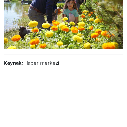
Kaynak:
Haber merkezi