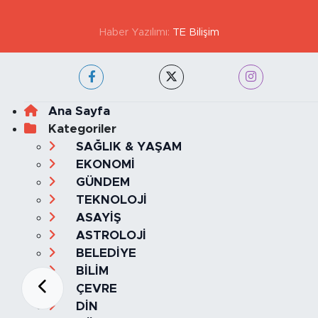
Haber Yazılımı:
TE Bilişim
Ana Sayfa
Kategoriler
SAĞLIK & YAŞAM
EKONOMİ
GÜNDEM
TEKNOLOJİ
ASAYİŞ
ASTROLOJİ
BELEDİYE
BİLİM
ÇEVRE
DİN