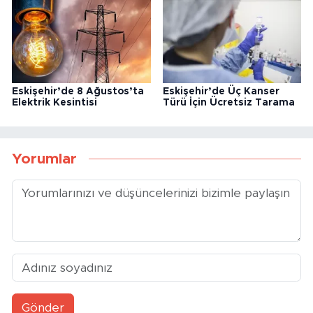
Eskişehir’de 8 Ağustos’ta
Eskişehir’de Üç Kanser
Elektrik Kesintisi
Türü İçin Ücretsiz Tarama
Yorumlar
Gönder