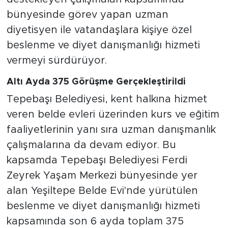
bünyesinde görev yapan uzman
diyetisyen ile vatandaşlara kişiye özel
beslenme ve diyet danışmanlığı hizmeti
vermeyi sürdürüyor.
Altı Ayda 375 Görüşme Gerçekleştirildi
Tepebaşı Belediyesi, kent halkına hizmet
veren belde evleri üzerinden kurs ve eğitim
faaliyetlerinin yanı sıra uzman danışmanlık
çalışmalarına da devam ediyor. Bu
kapsamda Tepebaşı Belediyesi Ferdi
Zeyrek Yaşam Merkezi bünyesinde yer
alan Yeşiltepe Belde Evi'nde yürütülen
beslenme ve diyet danışmanlığı hizmeti
kapsamında son 6 ayda toplam 375