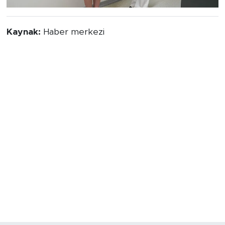
Kaynak:
Haber merkezi