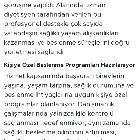
görüşme yapıldı. Alanında uzman
diyetisyen tarafından verilen bu
profesyonel destekle çok sayıda
vatandaşın sağlıklı yaşam alışkanlıkları
kazanması ve beslenme süreçlerini doğru
yönetmesi sağlandı.
Kişiye Özel Beslenme Programları Hazırlanıyor
Hizmet kapsamında başvuran bireylerin
yaşına, yaşam tarzına, sağlık durumuna ve
beslenme ihtiyaçlarına uygun kişiye özel
programlar planlanıyor. Danışmanlık
çalışmalarında yalnızca kilo kontrolü
sağlanması hedeflenmiyor; aynı zamanda
sağlıklı beslenme bilincinin artırılması,