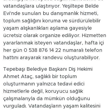
vatandaşlara ulaştırıyor. Yeşiltepe Belde
Evi'nde sunulan bu danışmanlık hizmeti,
toplum sağlığını koruma ve sürdürülebilir
yaşam alışkanlıkları aşılama gayesiyle
ücretsiz olarak organize ediliyor. Hizmetten
yararlanmak isteyen vatandaşlar, hafta içi
her gün 0 538 876 14 22 numaralı telefon
hattını arayarak randevu oluşturabiliyor.
Tepebaşı Belediye Başkanı Diş Hekimi
Ahmet Ataç, sağlıklı bir toplum
oluşturmanın yalnızca tedavi edici
hizmetlerle değil, koruyucu sağlık
çalışmalarıyla da mümkün olduğunu
vurguladı. Vatandaşların yaşam kalitesini