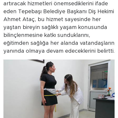
artıracak hizmetleri önemsediklerini ifade
eden Tepebaşı Belediye Başkanı Diş Hekimi
Ahmet Ataç, bu hizmet sayesinde her
yaştan bireyin sağlıklı yaşam konusunda
bilinçlenmesine katkı sunduklarını,
eğitimden sağlığa her alanda vatandaşların
yanında olmaya devam edeceklerini belirtti.