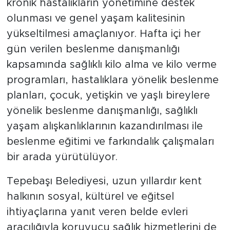
kronik hastalıkların yönetimine destek
olunması ve genel yaşam kalitesinin
yükseltilmesi amaçlanıyor. Hafta içi her
gün verilen beslenme danışmanlığı
kapsamında sağlıklı kilo alma ve kilo verme
programları, hastalıklara yönelik beslenme
planları, çocuk, yetişkin ve yaşlı bireylere
yönelik beslenme danışmanlığı, sağlıklı
yaşam alışkanlıklarının kazandırılması ile
beslenme eğitimi ve farkındalık çalışmaları
bir arada yürütülüyor.
Tepebaşı Belediyesi, uzun yıllardır kent
halkının sosyal, kültürel ve eğitsel
ihtiyaçlarına yanıt veren belde evleri
aracılığıyla koruyucu sağlık hizmetlerini de