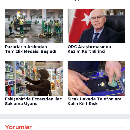
Pazarların Ardından
ORC Araştırmasında
Temizlik Mesaisi Başladı
Kazım Kurt Birinci
Eskişehir’de Eczacıdan İlaç
Sıcak Havada Telefonlara
Saklama Uyarısı
Kalın Kılıf Riski
Yorumlar