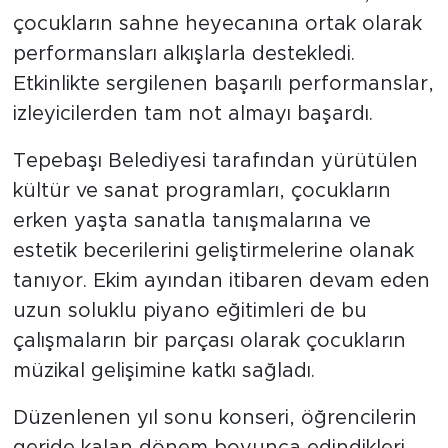
çocukların sahne heyecanına ortak olarak
performansları alkışlarla destekledi.
Etkinlikte sergilenen başarılı performanslar,
izleyicilerden tam not almayı başardı.
Tepebaşı Belediyesi tarafından yürütülen
kültür ve sanat programları, çocukların
erken yaşta sanatla tanışmalarına ve
estetik becerilerini geliştirmelerine olanak
tanıyor. Ekim ayından itibaren devam eden
uzun soluklu piyano eğitimleri de bu
çalışmaların bir parçası olarak çocukların
müzikal gelişimine katkı sağladı.
Düzenlenen yıl sonu konseri, öğrencilerin