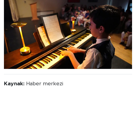
Kaynak:
Haber merkezi