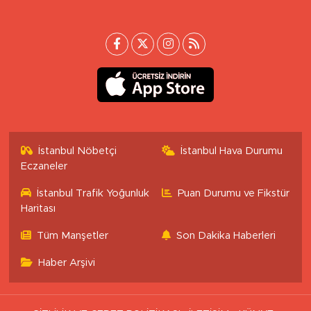
İstanbul Nöbetçi
İstanbul Hava Durumu
Eczaneler
İstanbul Trafik Yoğunluk
Puan Durumu ve Fikstür
Haritası
Tüm Manşetler
Son Dakika Haberleri
Haber Arşivi