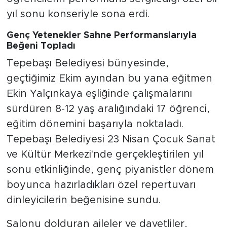
yıl sonu konseriyle sona erdi.
Genç Yetenekler Sahne Performanslarıyla
Beğeni Topladı
Tepebaşı Belediyesi bünyesinde,
geçtiğimiz Ekim ayından bu yana eğitmen
Ekin Yalçınkaya eşliğinde çalışmalarını
sürdüren 8-12 yaş aralığındaki 17 öğrenci,
eğitim dönemini başarıyla noktaladı.
Tepebaşı Belediyesi 23 Nisan Çocuk Sanat
ve Kültür Merkezi'nde gerçekleştirilen yıl
sonu etkinliğinde, genç piyanistler dönem
boyunca hazırladıkları özel repertuvarı
dinleyicilerin beğenisine sundu.
Salonu dolduran aileler ve davetliler,