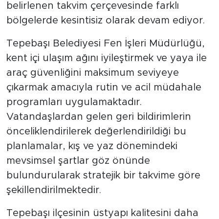
belirlenen takvim çerçevesinde farklı
bölgelerde kesintisiz olarak devam ediyor.
Tepebaşı Belediyesi Fen İşleri Müdürlüğü,
kent içi ulaşım ağını iyileştirmek ve yaya ile
araç güvenliğini maksimum seviyeye
çıkarmak amacıyla rutin ve acil müdahale
programları uygulamaktadır.
Vatandaşlardan gelen geri bildirimlerin
önceliklendirilerek değerlendirildiği bu
planlamalar, kış ve yaz dönemindeki
mevsimsel şartlar göz önünde
bulundurularak stratejik bir takvime göre
şekillendirilmektedir.
Tepebaşı ilçesinin üstyapı kalitesini daha