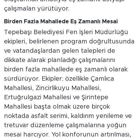
çalışmaları yürütüyor.
Birden Fazla Mahallede Eş Zamanlı Mesai
Tepebaşı Belediyesi Fen İşleri Müdürlüğü
ekipleri, belirlenen program doğrultusunda
ve vatandaşlardan gelen talepleri de
dikkate alarak planladığı çalışmalarını
birden fazla mahallede eş zamanlı olarak
sürdürüyor. Ekipler; özellikle Çamlıca
Mahallesi, Zincirlikuyu Mahallesi,
Ertuğrulgazi Mahallesi ve Şirintepe
Mahallesi başta olmak üzere birçok
noktada asfalt serimi, kaldırım yenileme ve
tretuvar düzenleme çalışmalarına yoğun
mesai harcıyor. Yol konforunun artırılması,