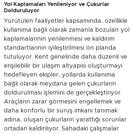
Yol Kaplamaları Yenileniyor ve Çukurlar
Dolduruluyor
Yürütülen faaliyetler kapsamında, özellikle
kullanıma bağlı olarak zamanla bozulan yol
kaplamalarının yenilenmesi ve kaldırım
standartlarının iyileştirilmesi ön planda
tutuluyor. Kent genelinde daha düzenli ve
erişilebilir bir ulaşım altyapısı oluşturmayı
hedefleyen ekipler, yollarda kullanıma
bağlı olarak meydana gelen çukurların
doldurulması işlemini de gerçekleştiriyor.
Araçların zarar görmesini engellemek ve
daha konforlu bir sürüş imkanı tanımak
adına, oluşan çukurların yarattığı sorunlar
ortadan kaldırılıyor. Sahadaki çalışmalar