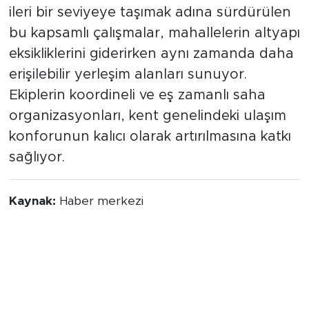
ileri bir seviyeye taşımak adına sürdürülen
bu kapsamlı çalışmalar, mahallelerin altyapı
eksikliklerini giderirken aynı zamanda daha
erişilebilir yerleşim alanları sunuyor.
Ekiplerin koordineli ve eş zamanlı saha
organizasyonları, kent genelindeki ulaşım
konforunun kalıcı olarak artırılmasına katkı
sağlıyor.
Kaynak:
Haber merkezi