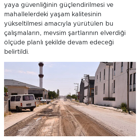
yaya güvenliğinin güçlendirilmesi ve
mahallelerdeki yaşam kalitesinin
yükseltilmesi amacıyla yürütülen bu
çalışmaların, mevsim şartlarının elverdiği
ölçüde planlı şekilde devam edeceği
belirtildi.