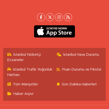
İstanbul Nöbetçi
İstanbul Hava Durumu
Eczaneler
İstanbul Trafik Yoğunluk
Puan Durumu ve Fikstür
Haritası
Tüm Manşetler
Son Dakika Haberleri
Haber Arşivi