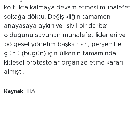
koltukta kalmaya devam etmesi muhalefeti
sokağa döktü. Değişikliğin tamamen
anayasaya aykırı ve "sivil bir darbe"
olduğunu savunan muhalefet liderleri ve
bölgesel yönetim başkanları, perşembe
günü (bugün) için ülkenin tamamında
kitlesel protestolar organize etme kararı
almıştı.
Kaynak:
İHA