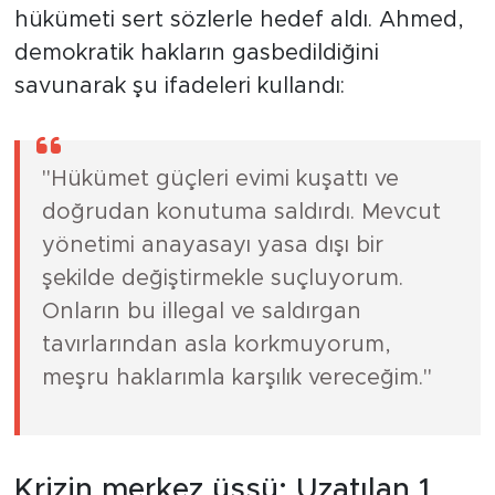
hükümeti sert sözlerle hedef aldı. Ahmed,
demokratik hakların gasbedildiğini
savunarak şu ifadeleri kullandı:
"Hükümet güçleri evimi kuşattı ve
doğrudan konutuma saldırdı. Mevcut
yönetimi anayasayı yasa dışı bir
şekilde değiştirmekle suçluyorum.
Onların bu illegal ve saldırgan
tavırlarından asla korkmuyorum,
meşru haklarımla karşılık vereceğim."
Krizin merkez üssü: Uzatılan 1