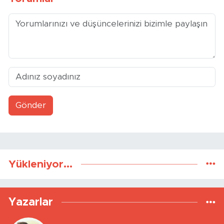
Gönder
Yükleniyor...
Yazarlar