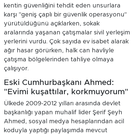
kentin güvenliğini tehdit eden unsurlara
karşı "geniş çaplı bir güvenlik operasyonu"
yürütüldüğünü açıklarken, sokak
aralarında yaşanan çatışmalar sivil yerleşim
yerlerini vurdu. Çok sayıda ev isabet alarak
ağır hasar görürken, halk can havliyle
çatışma bölgelerinden tahliye olmaya
çalışıyor.
Eski Cumhurbaşkanı Ahmed:
"Evimi kuşattılar, korkmuyorum"
Ülkede 2009-2012 yılları arasında devlet
başkanlığı yapan muhalif lider Şerif Şeyh
Ahmed, sosyal medya hesaplarından acil
koduyla yaptığı paylaşımda mevcut