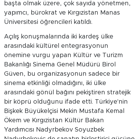
başta olmak üzere, çok sayıda yönetmen,
yapımcı, bürokrat ve Kırgızistan Manas
Üniversitesi öğrencileri katıldı.
Açılış konuşmalarında iki kardeş ülke
arasındaki kültürel entegrasyonun
önemine vurgu yapan Kültür ve Turizm
Bakanlığı Sinema Genel Müdürü Birol
Güven, bu organizasyonun sadece bir
sinema etkinliği olmadığını, iki ülke
arasındaki gönül bağını pekiştiren stratejik
bir köprü olduğunu ifade etti. Türkiye'nin
Bişkek Büyükelçisi Mekin Mustafa Kemal
Ökem ve Kırgızistan Kültür Bakan
Yardımcısı Nadyrbekov Soyuzbek