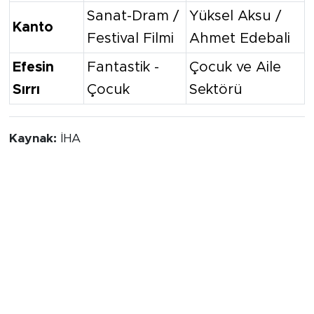
Sanat-Dram /
Yüksel Aksu /
Kanto
Festival Filmi
Ahmet Edebali
Efesin
Fantastik -
Çocuk ve Aile
Sırrı
Çocuk
Sektörü
Kaynak:
İHA