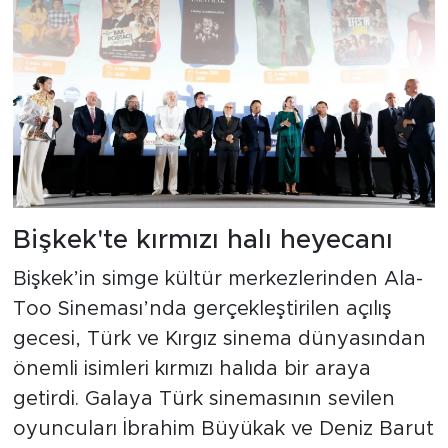
Bişkek'te kırmızı halı heyecanı
Bişkek’in simge kültür merkezlerinden Ala-
Too Sineması’nda gerçekleştirilen açılış
gecesi, Türk ve Kırgız sinema dünyasından
önemli isimleri kırmızı halıda bir araya
getirdi. Galaya Türk sinemasının sevilen
oyuncuları İbrahim Büyükak ve Deniz Barut