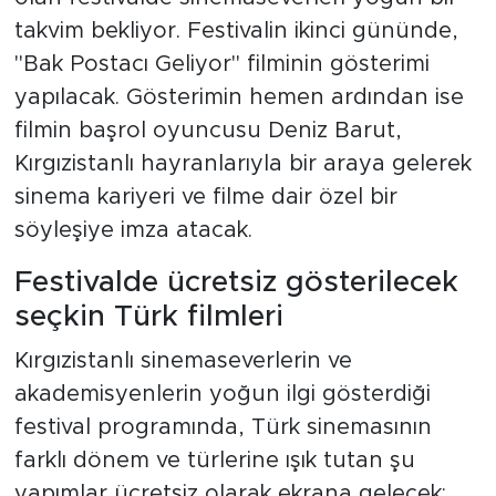
takvim bekliyor. Festivalin ikinci gününde,
"Bak Postacı Geliyor" filminin gösterimi
yapılacak. Gösterimin hemen ardından ise
filmin başrol oyuncusu Deniz Barut,
Kırgızistanlı hayranlarıyla bir araya gelerek
sinema kariyeri ve filme dair özel bir
söyleşiye imza atacak.
Festivalde ücretsiz gösterilecek
seçkin Türk filmleri
Kırgızistanlı sinemaseverlerin ve
akademisyenlerin yoğun ilgi gösterdiği
festival programında, Türk sinemasının
farklı dönem ve türlerine ışık tutan şu
yapımlar ücretsiz olarak ekrana gelecek: