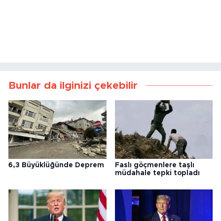
Bunlar da ilginizi çekebilir
6,3 Büyüklüğünde Deprem
Faslı göçmenlere taşlı
müdahale tepki topladı