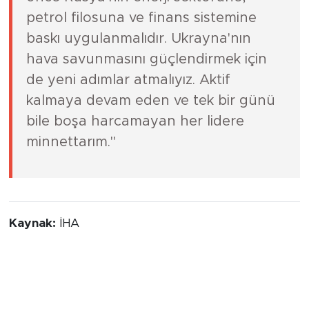
petrol filosuna ve finans sistemine
baskı uygulanmalıdır. Ukrayna'nın
hava savunmasını güçlendirmek için
de yeni adımlar atmalıyız. Aktif
kalmaya devam eden ve tek bir günü
bile boşa harcamayan her lidere
minnettarım."
Kaynak:
İHA