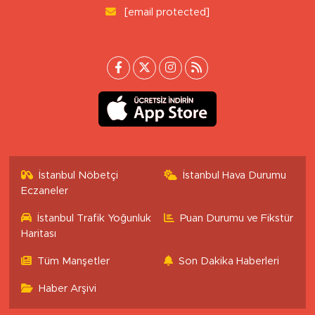
[email protected]
İstanbul Nöbetçi
İstanbul Hava Durumu
Eczaneler
İstanbul Trafik Yoğunluk
Puan Durumu ve Fikstür
Haritası
Tüm Manşetler
Son Dakika Haberleri
Haber Arşivi