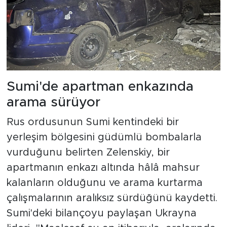
Sumi'de apartman enkazında
arama sürüyor
Rus ordusunun Sumi kentindeki bir
yerleşim bölgesini güdümlü bombalarla
vurduğunu belirten Zelenskiy, bir
apartmanın enkazı altında hâlâ mahsur
kalanların olduğunu ve arama kurtarma
çalışmalarının aralıksız sürdüğünü kaydetti.
Sumi'deki bilançoyu paylaşan Ukrayna