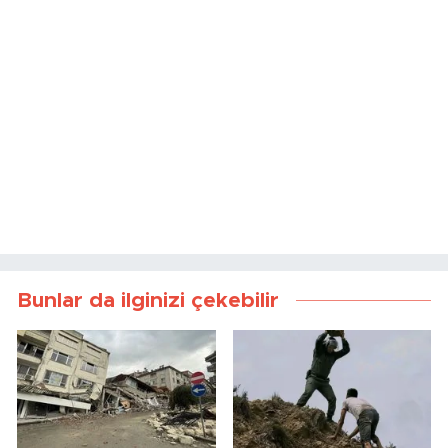
Bunlar da ilginizi çekebilir