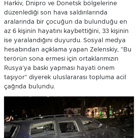
Harkiv, Dnipro ve Donetsk bölgelerine
düzenlediği son hava saldırılarında
aralarında bir çocuğun da bulunduğu en
az 6 kişinin hayatını kaybettiğini, 33 kişinin
ise yaralandığını duyurdu. Sosyal medya
hesabından açıklama yapan Zelenskiy, "Bu
terörün sona ermesi için ortaklarımızın
Rusya'ya baskı yapması hayati önem
taşıyor" diyerek uluslararası topluma acil
çağrıda bulundu.