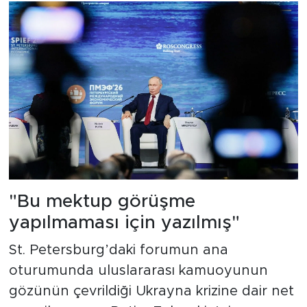
"Bu mektup görüşme
yapılmaması için yazılmış"
St. Petersburg’daki forumun ana
oturumunda uluslararası kamuoyunun
gözünün çevrildiği Ukrayna krizine dair net