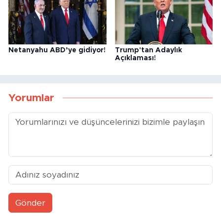
Netanyahu ABD’ye gidiyor!
Trump'tan Adaylık
Açıklaması!
Yorumlar
Gönder