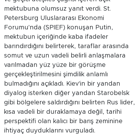
mektubuna olumsuz yanıt verdi. St.
Petersburg Uluslararası Ekonomi
Forumu'nda (SPIEF) konuşan Putin,
mektubun içeriğinde kaba ifadeler
barındırdığını belirterek, taraflar arasında
somut ve uzun vadeli belirli anlaşmalara
varılmadan yüz yüze bir görüşme
gerçekleştirilmesini şimdilik anlamlı
bulmadığını açıkladı. Kiev'in bir yandan
diyalog isterken diğer yandan Starobelsk
gibi bölgelere saldırdığını belirten Rus lider,
kısa vadeli bir duraklamaya değil, tarihi
perspektifi olan kalıcı bir barış zeminine
ihtiyaç duyduklarını vurguladı.