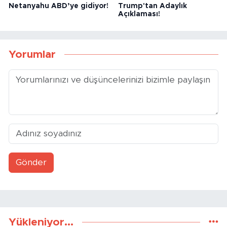
Netanyahu ABD’ye gidiyor!
Trump'tan Adaylık
Açıklaması!
Yorumlar
Gönder
Yükleniyor...