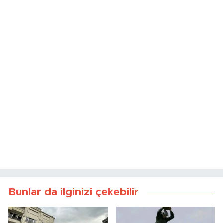
Bunlar da ilginizi çekebilir