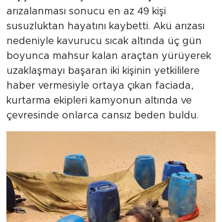
arızalanması sonucu en az 49 kişi
susuzluktan hayatını kaybetti. Akü arızası
nedeniyle kavurucu sıcak altında üç gün
boyunca mahsur kalan araçtan yürüyerek
uzaklaşmayı başaran iki kişinin yetkililere
haber vermesiyle ortaya çıkan faciada,
kurtarma ekipleri kamyonun altında ve
çevresinde onlarca cansız beden buldu.