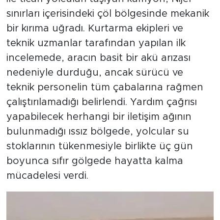
sınırları içerisindeki çöl bölgesinde mekanik
bir kırıma uğradı. Kurtarma ekipleri ve
teknik uzmanlar tarafından yapılan ilk
incelemede, aracın basit bir akü arızası
nedeniyle durduğu, ancak sürücü ve
teknik personelin tüm çabalarına rağmen
çalıştırılamadığı belirlendi. Yardım çağrısı
yapabilecek herhangi bir iletişim ağının
bulunmadığı ıssız bölgede, yolcular su
stoklarının tükenmesiyle birlikte üç gün
boyunca sıfır gölgede hayatta kalma
mücadelesi verdi.