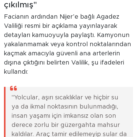
çıkılmış"
Facianın ardından Nijer’e bağlı Agadez
Valiliği resmi bir açıklama yayınlayarak
detayları kamuoyuyla paylaştı. Kamyonun
yakalanmamak veya kontrol noktalarından
kaçmak amacıyla güvenli ana arterlerin
dışına çıktığını belirten Valilik, şu ifadeleri
kullandı:
"Yolcular, aşırı sıcaklıklar ve hiçbir su
ya da ikmal noktasının bulunmadığı,
insan yaşamı için imkansız olan son
derece zorlu bir güzergahta mahsur
kaldılar. Araç tamir edilemeyip sular da