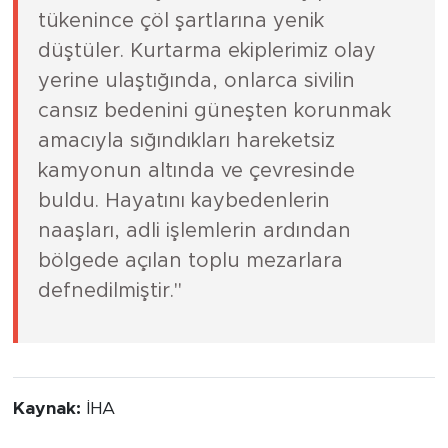
tükenince çöl şartlarına yenik
düştüler. Kurtarma ekiplerimiz olay
yerine ulaştığında, onlarca sivilin
cansız bedenini güneşten korunmak
amacıyla sığındıkları hareketsiz
kamyonun altında ve çevresinde
buldu. Hayatını kaybedenlerin
naaşları, adli işlemlerin ardından
bölgede açılan toplu mezarlara
defnedilmiştir."
Kaynak:
İHA