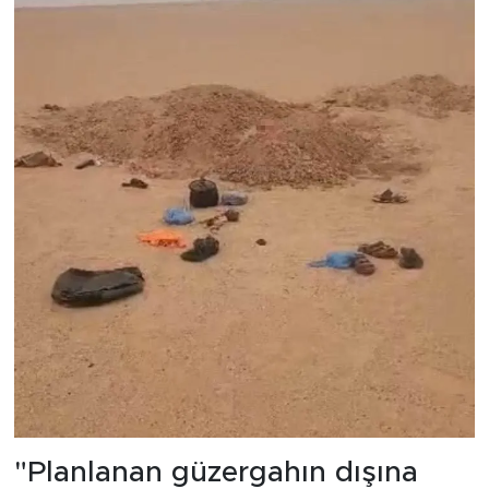
"Planlanan güzergahın dışına