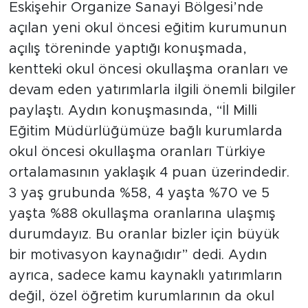
Eskişehir Organize Sanayi Bölgesi’nde
açılan yeni okul öncesi eğitim kurumunun
açılış töreninde yaptığı konuşmada,
kentteki okul öncesi okullaşma oranları ve
devam eden yatırımlarla ilgili önemli bilgiler
paylaştı. Aydın konuşmasında, “İl Milli
Eğitim Müdürlüğümüze bağlı kurumlarda
okul öncesi okullaşma oranları Türkiye
ortalamasının yaklaşık 4 puan üzerindedir.
3 yaş grubunda %58, 4 yaşta %70 ve 5
yaşta %88 okullaşma oranlarına ulaşmış
durumdayız. Bu oranlar bizler için büyük
bir motivasyon kaynağıdır” dedi. Aydın
ayrıca, sadece kamu kaynaklı yatırımların
değil, özel öğretim kurumlarının da okul