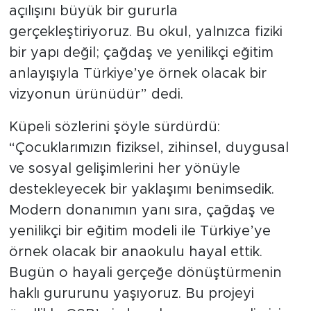
açılışını büyük bir gururla
gerçekleştiriyoruz. Bu okul, yalnızca fiziki
bir yapı değil; çağdaş ve yenilikçi eğitim
anlayışıyla Türkiye’ye örnek olacak bir
vizyonun ürünüdür” dedi.
Küpeli sözlerini şöyle sürdürdü:
“Çocuklarımızın fiziksel, zihinsel, duygusal
ve sosyal gelişimlerini her yönüyle
destekleyecek bir yaklaşımı benimsedik.
Modern donanımın yanı sıra, çağdaş ve
yenilikçi bir eğitim modeli ile Türkiye’ye
örnek olacak bir anaokulu hayal ettik.
Bugün o hayali gerçeğe dönüştürmenin
haklı gururunu yaşıyoruz. Bu projeyi