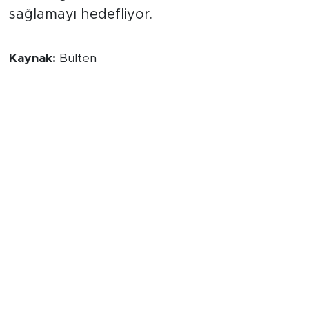
sağlamayı hedefliyor.
Kaynak:
Bülten