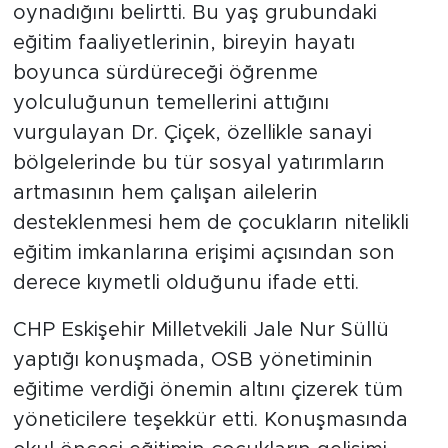
oynadığını belirtti. Bu yaş grubundaki
eğitim faaliyetlerinin, bireyin hayatı
boyunca sürdüreceği öğrenme
yolculuğunun temellerini attığını
vurgulayan Dr. Çiçek, özellikle sanayi
bölgelerinde bu tür sosyal yatırımların
artmasının hem çalışan ailelerin
desteklenmesi hem de çocukların nitelikli
eğitim imkanlarına erişimi açısından son
derece kıymetli olduğunu ifade etti.
CHP Eskişehir Milletvekili Jale Nur Süllü
yaptığı konuşmada, OSB yönetiminin
eğitime verdiği önemin altını çizerek tüm
yöneticilere teşekkür etti. Konuşmasında