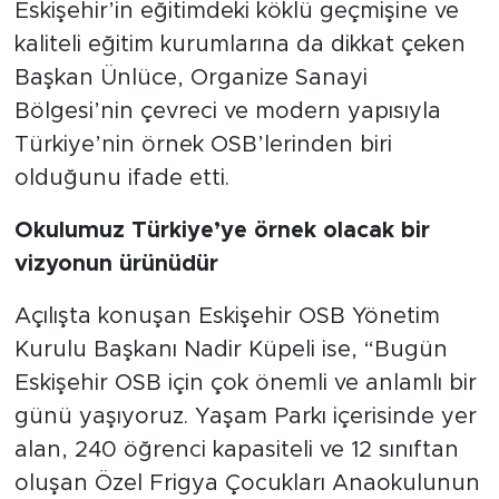
Eskişehir’in eğitimdeki köklü geçmişine ve
kaliteli eğitim kurumlarına da dikkat çeken
Başkan Ünlüce, Organize Sanayi
Bölgesi’nin çevreci ve modern yapısıyla
Türkiye’nin örnek OSB’lerinden biri
olduğunu ifade etti.
Okulumuz Türkiye’ye örnek olacak bir
vizyonun ürünüdür
Açılışta konuşan Eskişehir OSB Yönetim
Kurulu Başkanı Nadir Küpeli ise, “Bugün
Eskişehir OSB için çok önemli ve anlamlı bir
günü yaşıyoruz. Yaşam Parkı içerisinde yer
alan, 240 öğrenci kapasiteli ve 12 sınıftan
oluşan Özel Frigya Çocukları Anaokulunun