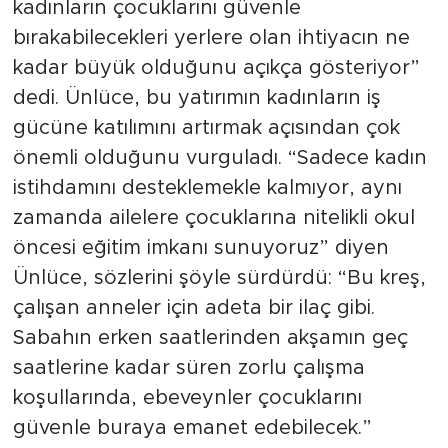
kadınların çocuklarını güvenle
bırakabilecekleri yerlere olan ihtiyacın ne
kadar büyük olduğunu açıkça gösteriyor”
dedi. Ünlüce, bu yatırımın kadınların iş
gücüne katılımını artırmak açısından çok
önemli olduğunu vurguladı. “Sadece kadın
istihdamını desteklemekle kalmıyor, aynı
zamanda ailelere çocuklarına nitelikli okul
öncesi eğitim imkanı sunuyoruz” diyen
Ünlüce, sözlerini şöyle sürdürdü: “Bu kreş,
çalışan anneler için adeta bir ilaç gibi.
Sabahın erken saatlerinden akşamın geç
saatlerine kadar süren zorlu çalışma
koşullarında, ebeveynler çocuklarını
güvenle buraya emanet edebilecek.”