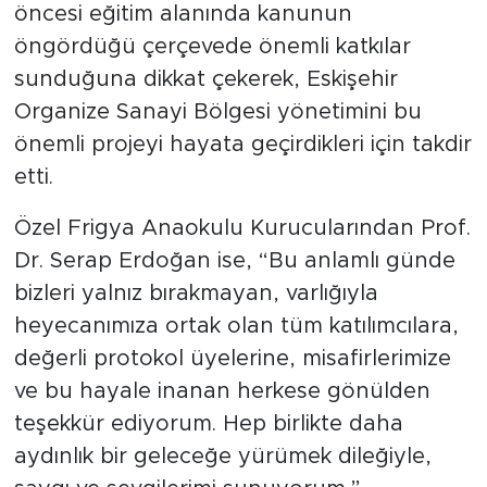
öncesi eğitim alanında kanunun
öngördüğü çerçevede önemli katkılar
sunduğuna dikkat çekerek, Eskişehir
Organize Sanayi Bölgesi yönetimini bu
önemli projeyi hayata geçirdikleri için takdir
etti.
Özel Frigya Anaokulu Kurucularından Prof.
Dr. Serap Erdoğan ise, “Bu anlamlı günde
bizleri yalnız bırakmayan, varlığıyla
heyecanımıza ortak olan tüm katılımcılara,
değerli protokol üyelerine, misafirlerimize
ve bu hayale inanan herkese gönülden
teşekkür ediyorum. Hep birlikte daha
aydınlık bir geleceğe yürümek dileğiyle,