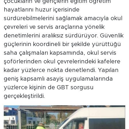
hayatlarını huzur içerisinde
sürdürebilmelerini sağlamak amacıyla okul
çevreleri ve servis araçlarına yönelik
denetimlerini aralıksız sürdürüyor. Güvenlik
güçlerinin koordineli bir şekilde yürüttüğü
saha çalışmaları kapsamında, okul servis
şoförlerinden okul çevrelerindeki kafelere
kadar yüzlerce nokta denetlendi. Yapılan
geniş kapsamlı asayiş uygulamalarında
yüzlerce kişinin de GBT sorgusu
gerçekleştirildi.