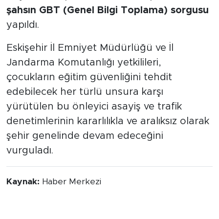
şahsın GBT (Genel Bilgi Toplama) sorgusu
yapıldı.
Eskişehir İl Emniyet Müdürlüğü ve İl
Jandarma Komutanlığı yetkilileri,
çocukların eğitim güvenliğini tehdit
edebilecek her türlü unsura karşı
yürütülen bu önleyici asayiş ve trafik
denetimlerinin kararlılıkla ve aralıksız olarak
şehir genelinde devam edeceğini
vurguladı.
Kaynak:
Haber Merkezi