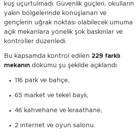
kuş uçurtulmadı. Güvenlik güçleri, okulların
yakın bölgelerinde konuşlanan ve
gençlerin uğrak noktası olabilecek umuma
açık mekanlara yönelik şok baskınlar ve
kontroller düzenledi.
Bu kapsamda kontrol edilen
229 farklı
mekanın
dökümü şu şekilde açıklandı:
116 park ve bahçe,
65 market ve tekel bayii,
46 kahvehane ve kıraathane,
2 internet ve oyun salonu.