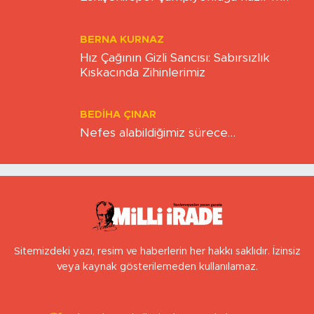
BERNA KURNAZ
Hız Çağının Gizli Sancısı: Sabırsızlık
Kıskacında Zihinlerimiz
BEDIHA ÇINAR
Nefes alabildiğimiz sürece…
Sitemizdeki yazı, resim ve haberlerin her hakkı saklıdır. İzinsiz
veya kaynak gösterilemeden kullanılamaz.