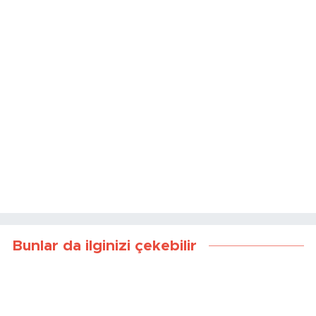
Bunlar da ilginizi çekebilir