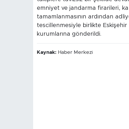
emniyet ve jandarma firarileri, ka
tamamlanmasının ardından adliye
tescillenmesiyle birlikte Eskişehir 
kurumlarına gönderildi.
Kaynak:
Haber Merkezi