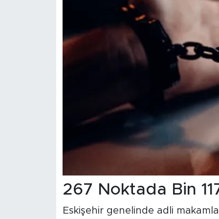
267 Noktada Bin 11
Eskişehir genelinde adli makamla