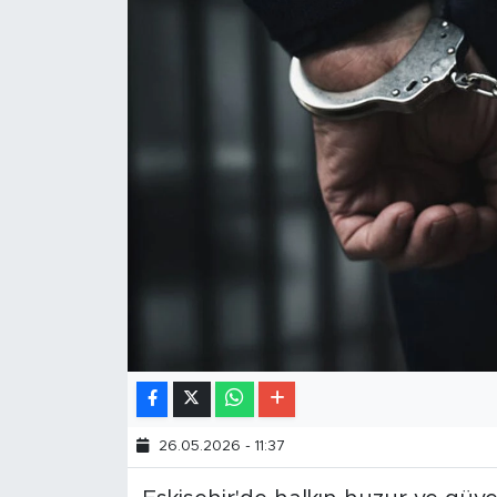
26.05.2026 - 11:37